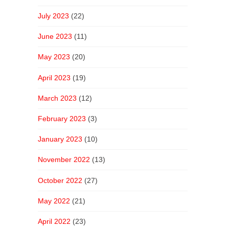
July 2023
(22)
June 2023
(11)
May 2023
(20)
April 2023
(19)
March 2023
(12)
February 2023
(3)
January 2023
(10)
November 2022
(13)
October 2022
(27)
May 2022
(21)
April 2022
(23)