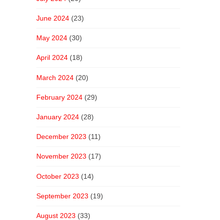
June 2024
(23)
May 2024
(30)
April 2024
(18)
March 2024
(20)
February 2024
(29)
January 2024
(28)
December 2023
(11)
November 2023
(17)
October 2023
(14)
September 2023
(19)
August 2023
(33)