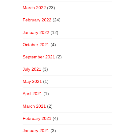
March 2022
(23)
February 2022
(24)
January 2022
(12)
October 2021
(4)
September 2021
(2)
July 2021
(3)
May 2021
(1)
April 2021
(1)
March 2021
(2)
February 2021
(4)
January 2021
(3)