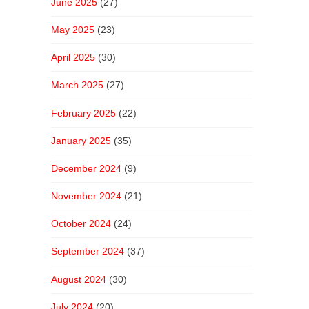
June 2025
(27)
May 2025
(23)
April 2025
(30)
March 2025
(27)
February 2025
(22)
January 2025
(35)
December 2024
(9)
November 2024
(21)
October 2024
(24)
September 2024
(37)
August 2024
(30)
July 2024
(20)