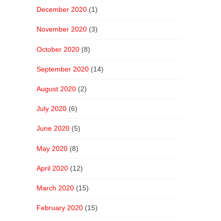
December 2020
(1)
November 2020
(3)
October 2020
(8)
September 2020
(14)
August 2020
(2)
July 2020
(6)
June 2020
(5)
May 2020
(8)
April 2020
(12)
March 2020
(15)
February 2020
(15)