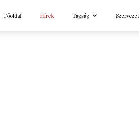
Főoldal
Hírek
Tagság
Szervezet