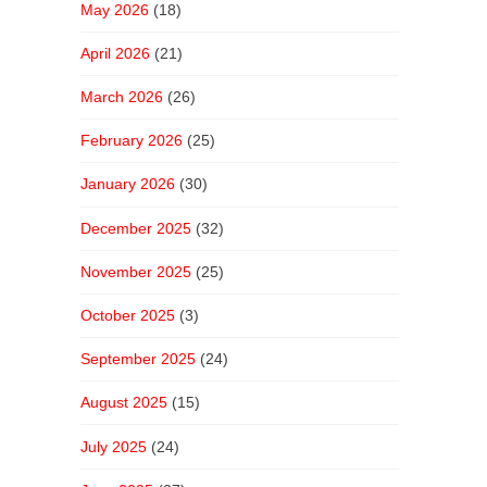
May 2026
(18)
April 2026
(21)
March 2026
(26)
February 2026
(25)
January 2026
(30)
December 2025
(32)
November 2025
(25)
October 2025
(3)
September 2025
(24)
August 2025
(15)
July 2025
(24)