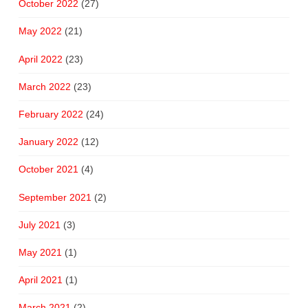
October 2022
(27)
May 2022
(21)
April 2022
(23)
March 2022
(23)
February 2022
(24)
January 2022
(12)
October 2021
(4)
September 2021
(2)
July 2021
(3)
May 2021
(1)
April 2021
(1)
March 2021
(2)