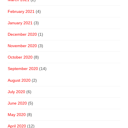
February 2021
(4)
January 2021
(3)
December 2020
(1)
November 2020
(3)
October 2020
(8)
September 2020
(14)
August 2020
(2)
July 2020
(6)
June 2020
(5)
May 2020
(8)
April 2020
(12)