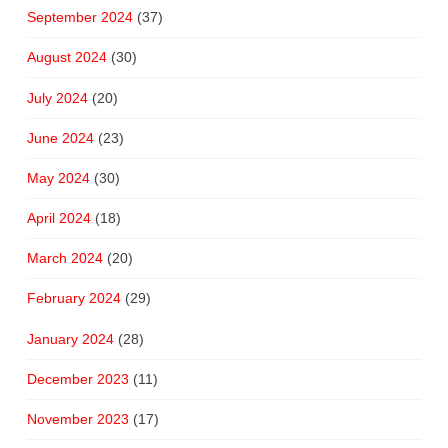
September 2024
(37)
August 2024
(30)
July 2024
(20)
June 2024
(23)
May 2024
(30)
April 2024
(18)
March 2024
(20)
February 2024
(29)
January 2024
(28)
December 2023
(11)
November 2023
(17)