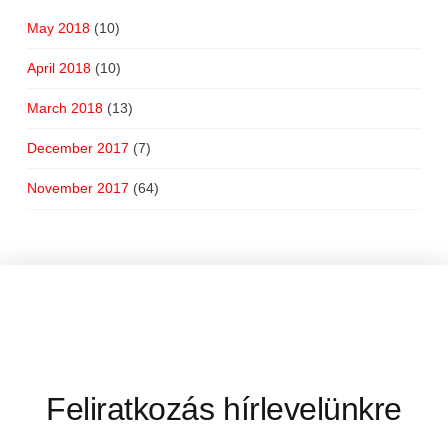
May 2018
(10)
April 2018
(10)
March 2018
(13)
December 2017
(7)
November 2017
(64)
Feliratkozás hírlevelünkre