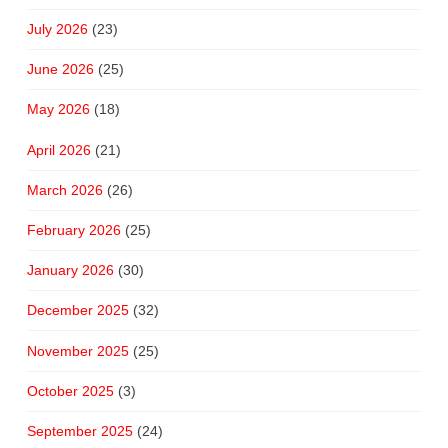
July 2026
(23)
June 2026
(25)
May 2026
(18)
April 2026
(21)
March 2026
(26)
February 2026
(25)
January 2026
(30)
December 2025
(32)
November 2025
(25)
October 2025
(3)
September 2025
(24)