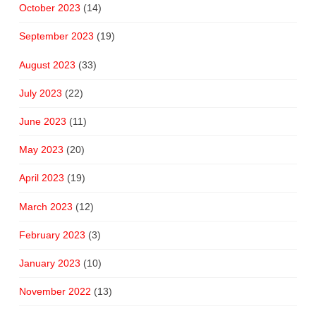
October 2023
(14)
September 2023
(19)
August 2023
(33)
July 2023
(22)
June 2023
(11)
May 2023
(20)
April 2023
(19)
March 2023
(12)
February 2023
(3)
January 2023
(10)
November 2022
(13)