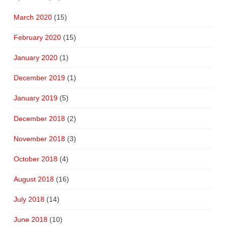
March 2020
(15)
February 2020
(15)
January 2020
(1)
December 2019
(1)
January 2019
(5)
December 2018
(2)
November 2018
(3)
October 2018
(4)
August 2018
(16)
July 2018
(14)
June 2018
(10)