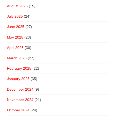
August 2025
(15)
July 2025
(24)
June 2025
(27)
May 2025
(23)
April 2025
(30)
March 2025
(27)
February 2025
(22)
January 2025
(35)
December 2024
(9)
November 2024
(21)
October 2024
(24)