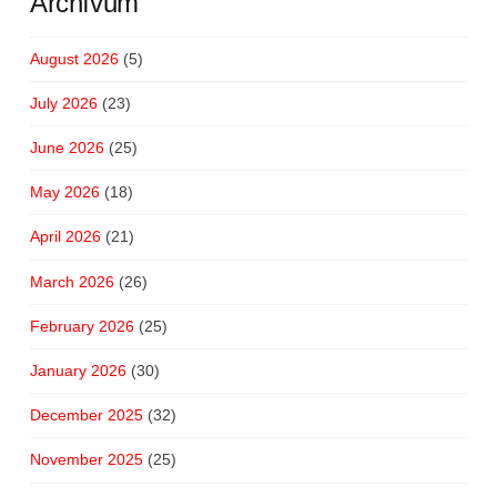
Archívum
August 2026
(5)
July 2026
(23)
June 2026
(25)
May 2026
(18)
April 2026
(21)
March 2026
(26)
February 2026
(25)
January 2026
(30)
December 2025
(32)
November 2025
(25)