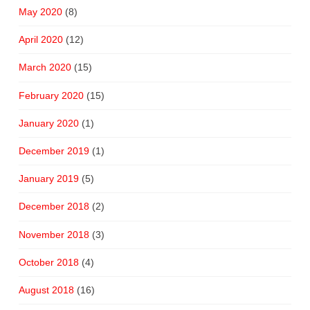
May 2020
(8)
April 2020
(12)
March 2020
(15)
February 2020
(15)
January 2020
(1)
December 2019
(1)
January 2019
(5)
December 2018
(2)
November 2018
(3)
October 2018
(4)
August 2018
(16)