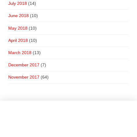
July 2018
(14)
June 2018
(10)
May 2018
(10)
April 2018
(10)
March 2018
(13)
December 2017
(7)
November 2017
(64)