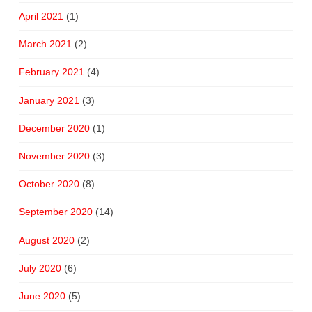
April 2021
(1)
March 2021
(2)
February 2021
(4)
January 2021
(3)
December 2020
(1)
November 2020
(3)
October 2020
(8)
September 2020
(14)
August 2020
(2)
July 2020
(6)
June 2020
(5)