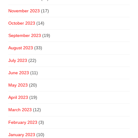
November 2023
(17)
October 2023
(14)
September 2023
(19)
August 2023
(33)
July 2023
(22)
June 2023
(11)
May 2023
(20)
April 2023
(19)
March 2023
(12)
February 2023
(3)
January 2023
(10)