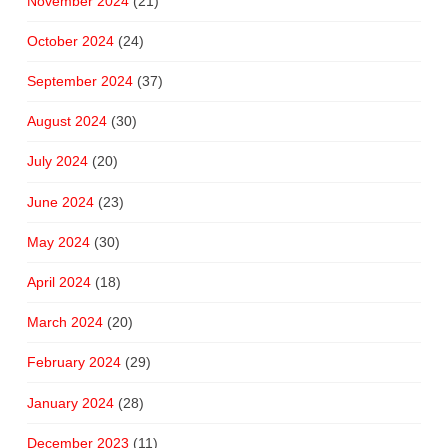
November 2024
(21)
October 2024
(24)
September 2024
(37)
August 2024
(30)
July 2024
(20)
June 2024
(23)
May 2024
(30)
April 2024
(18)
March 2024
(20)
February 2024
(29)
January 2024
(28)
December 2023
(11)