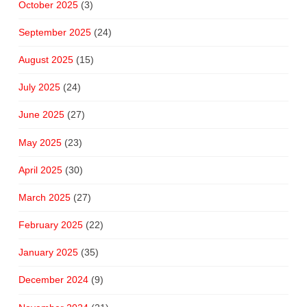
October 2025
(3)
September 2025
(24)
August 2025
(15)
July 2025
(24)
June 2025
(27)
May 2025
(23)
April 2025
(30)
March 2025
(27)
February 2025
(22)
January 2025
(35)
December 2024
(9)