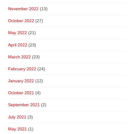
November 2022
(13)
October 2022
(27)
May 2022
(21)
April 2022
(23)
March 2022
(23)
February 2022
(24)
January 2022
(12)
October 2021
(4)
September 2021
(2)
July 2021
(3)
May 2021
(1)