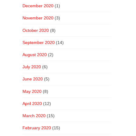
December 2020
(1)
November 2020
(3)
October 2020
(8)
September 2020
(14)
August 2020
(2)
July 2020
(6)
June 2020
(5)
May 2020
(8)
April 2020
(12)
March 2020
(15)
February 2020
(15)