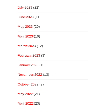
July 2023
(22)
June 2023
(11)
May 2023
(20)
April 2023
(19)
March 2023
(12)
February 2023
(3)
January 2023
(10)
November 2022
(13)
October 2022
(27)
May 2022
(21)
April 2022
(23)