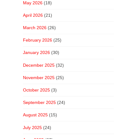
May 2026
(18)
April 2026
(21)
March 2026
(26)
February 2026
(25)
January 2026
(30)
December 2025
(32)
November 2025
(25)
October 2025
(3)
September 2025
(24)
August 2025
(15)
July 2025
(24)