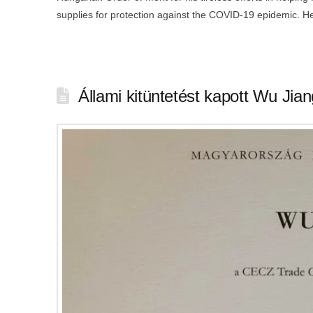
supplies for protection against the COVID-19 epidemic. He
Állami kitüntetést kapott Wu Jia