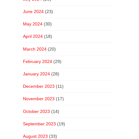
June 2024
(23)
May 2024
(30)
April 2024
(18)
March 2024
(20)
February 2024
(29)
January 2024
(28)
December 2023
(11)
November 2023
(17)
October 2023
(14)
September 2023
(19)
August 2023
(33)