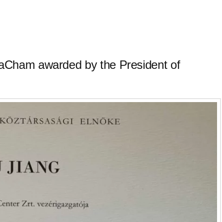
naCham awarded by the President of