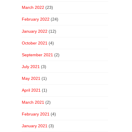
March 2022
(23)
February 2022
(24)
January 2022
(12)
October 2021
(4)
September 2021
(2)
July 2021
(3)
May 2021
(1)
April 2021
(1)
March 2021
(2)
February 2021
(4)
January 2021
(3)