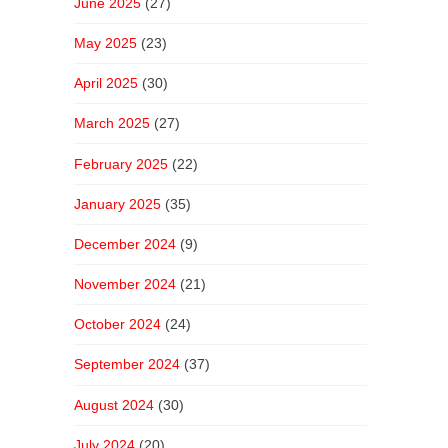
June 2025
(27)
May 2025
(23)
April 2025
(30)
March 2025
(27)
February 2025
(22)
January 2025
(35)
December 2024
(9)
November 2024
(21)
October 2024
(24)
September 2024
(37)
August 2024
(30)
July 2024
(20)