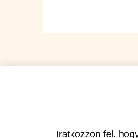
Iratkozzon fel, hogy