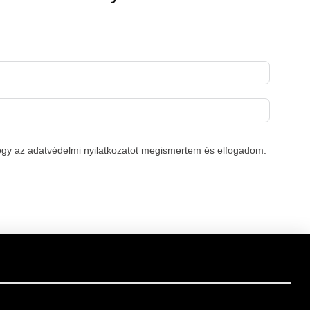
hogy az adatvédelmi nyilatkozatot megismertem és elfogadom.