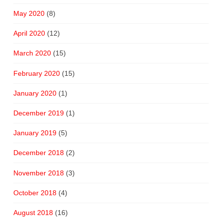
May 2020
(8)
April 2020
(12)
March 2020
(15)
February 2020
(15)
January 2020
(1)
December 2019
(1)
January 2019
(5)
December 2018
(2)
November 2018
(3)
October 2018
(4)
August 2018
(16)