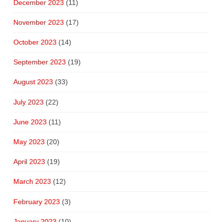
December 2023
(11)
November 2023
(17)
October 2023
(14)
September 2023
(19)
August 2023
(33)
July 2023
(22)
June 2023
(11)
May 2023
(20)
April 2023
(19)
March 2023
(12)
February 2023
(3)
January 2023
(10)