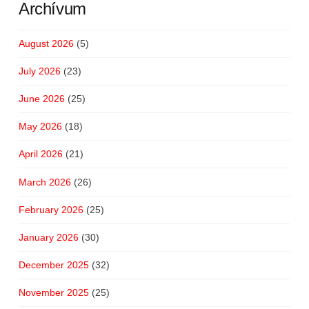
Archívum
August 2026
(5)
July 2026
(23)
June 2026
(25)
May 2026
(18)
April 2026
(21)
March 2026
(26)
February 2026
(25)
January 2026
(30)
December 2025
(32)
November 2025
(25)