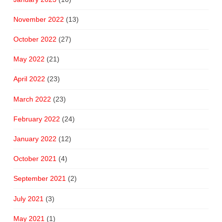
November 2022
(13)
October 2022
(27)
May 2022
(21)
April 2022
(23)
March 2022
(23)
February 2022
(24)
January 2022
(12)
October 2021
(4)
September 2021
(2)
July 2021
(3)
May 2021
(1)