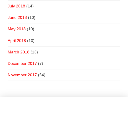
July 2018
(14)
June 2018
(10)
May 2018
(10)
April 2018
(10)
March 2018
(13)
December 2017
(7)
November 2017
(64)