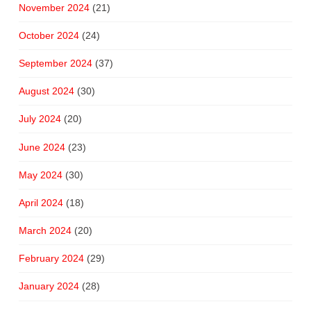
November 2024
(21)
October 2024
(24)
September 2024
(37)
August 2024
(30)
July 2024
(20)
June 2024
(23)
May 2024
(30)
April 2024
(18)
March 2024
(20)
February 2024
(29)
January 2024
(28)