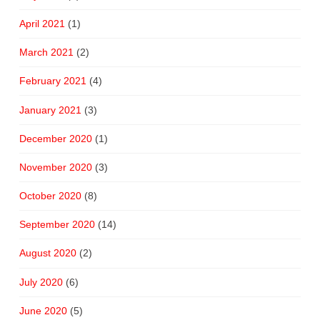
April 2021
(1)
March 2021
(2)
February 2021
(4)
January 2021
(3)
December 2020
(1)
November 2020
(3)
October 2020
(8)
September 2020
(14)
August 2020
(2)
July 2020
(6)
June 2020
(5)