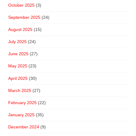
October 2025
(3)
September 2025
(24)
August 2025
(15)
July 2025
(24)
June 2025
(27)
May 2025
(23)
April 2025
(30)
March 2025
(27)
February 2025
(22)
January 2025
(35)
December 2024
(9)