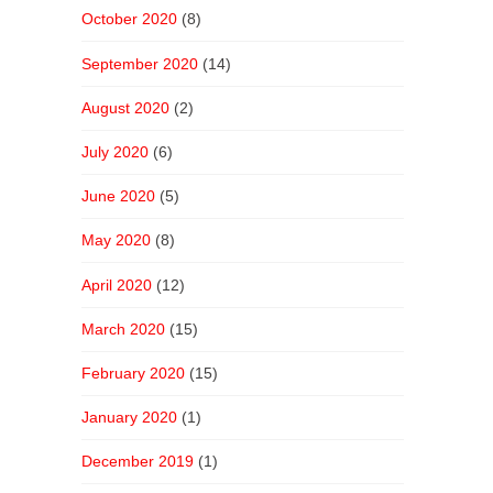
October 2020
(8)
September 2020
(14)
August 2020
(2)
July 2020
(6)
June 2020
(5)
May 2020
(8)
April 2020
(12)
March 2020
(15)
February 2020
(15)
January 2020
(1)
December 2019
(1)