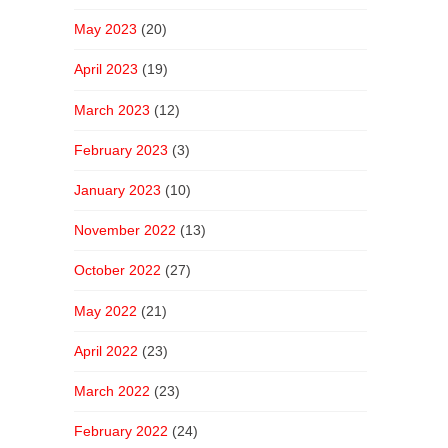
May 2023
(20)
April 2023
(19)
March 2023
(12)
February 2023
(3)
January 2023
(10)
November 2022
(13)
October 2022
(27)
May 2022
(21)
April 2022
(23)
March 2022
(23)
February 2022
(24)