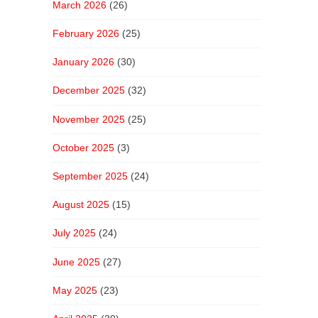
March 2026
(26)
February 2026
(25)
January 2026
(30)
December 2025
(32)
November 2025
(25)
October 2025
(3)
September 2025
(24)
August 2025
(15)
July 2025
(24)
June 2025
(27)
May 2025
(23)