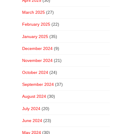
April 2025
(30)
March 2025
(27)
February 2025
(22)
January 2025
(35)
December 2024
(9)
November 2024
(21)
October 2024
(24)
September 2024
(37)
August 2024
(30)
July 2024
(20)
June 2024
(23)
May 2024
(30)