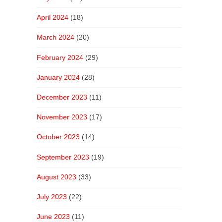
April 2024
(18)
March 2024
(20)
February 2024
(29)
January 2024
(28)
December 2023
(11)
November 2023
(17)
October 2023
(14)
September 2023
(19)
August 2023
(33)
July 2023
(22)
June 2023
(11)