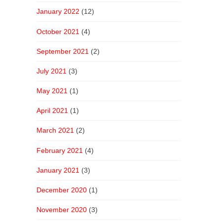
January 2022
(12)
October 2021
(4)
September 2021
(2)
July 2021
(3)
May 2021
(1)
April 2021
(1)
March 2021
(2)
February 2021
(4)
January 2021
(3)
December 2020
(1)
November 2020
(3)