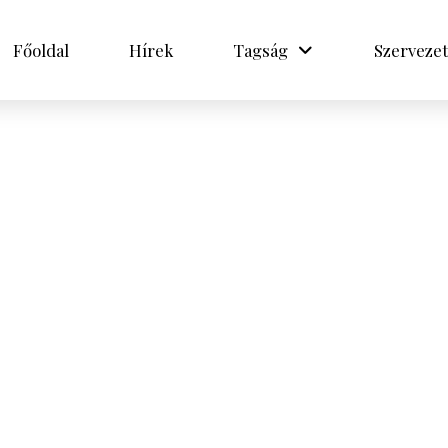
Főoldal
Hírek
Tagság
Szervezet