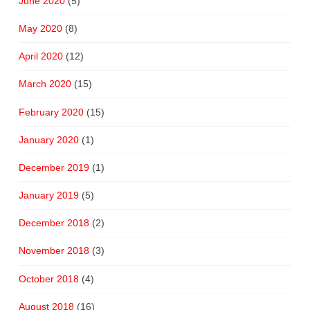
June 2020
(5)
May 2020
(8)
April 2020
(12)
March 2020
(15)
February 2020
(15)
January 2020
(1)
December 2019
(1)
January 2019
(5)
December 2018
(2)
November 2018
(3)
October 2018
(4)
August 2018
(16)