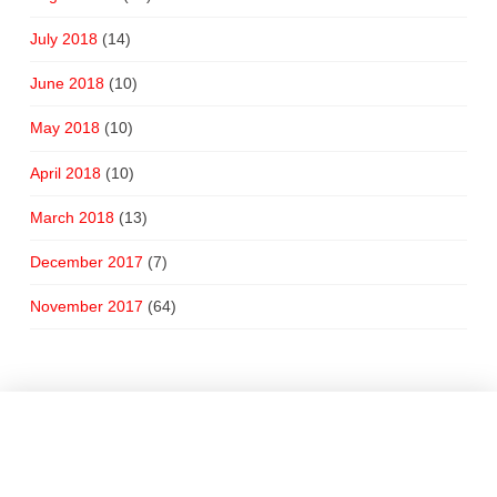
July 2018
(14)
June 2018
(10)
May 2018
(10)
April 2018
(10)
March 2018
(13)
December 2017
(7)
November 2017
(64)