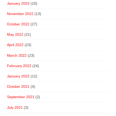
January 2023
(10)
November 2022
(13)
October 2022
(27)
May 2022
(21)
April 2022
(23)
March 2022
(23)
February 2022
(24)
January 2022
(12)
October 2021
(4)
September 2021
(2)
July 2021
(3)