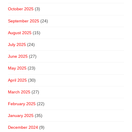
October 2025
(3)
September 2025
(24)
August 2025
(15)
July 2025
(24)
June 2025
(27)
May 2025
(23)
April 2025
(30)
March 2025
(27)
February 2025
(22)
January 2025
(35)
December 2024
(9)