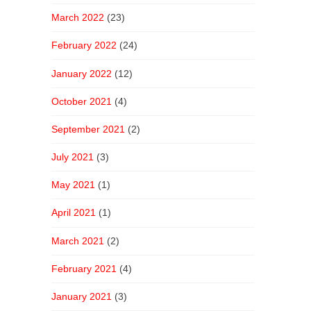
March 2022
(23)
February 2022
(24)
January 2022
(12)
October 2021
(4)
September 2021
(2)
July 2021
(3)
May 2021
(1)
April 2021
(1)
March 2021
(2)
February 2021
(4)
January 2021
(3)