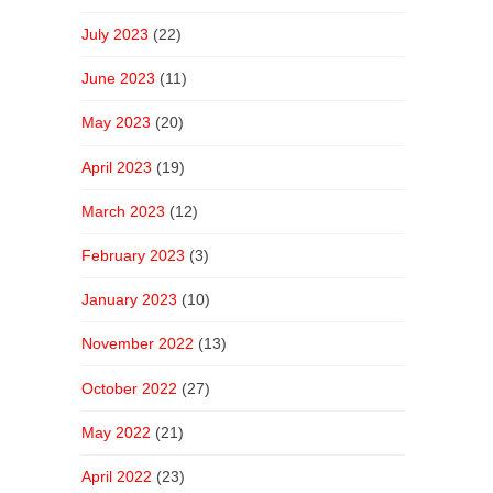
July 2023
(22)
June 2023
(11)
May 2023
(20)
April 2023
(19)
March 2023
(12)
February 2023
(3)
January 2023
(10)
November 2022
(13)
October 2022
(27)
May 2022
(21)
April 2022
(23)