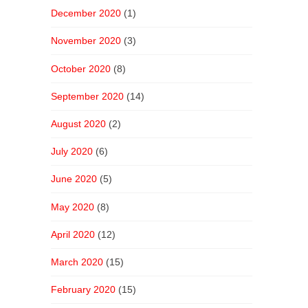
December 2020
(1)
November 2020
(3)
October 2020
(8)
September 2020
(14)
August 2020
(2)
July 2020
(6)
June 2020
(5)
May 2020
(8)
April 2020
(12)
March 2020
(15)
February 2020
(15)