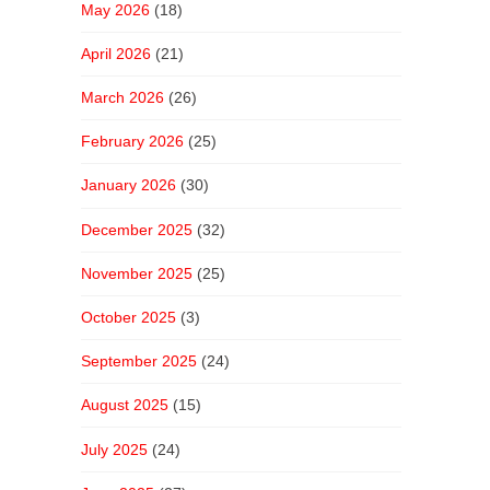
May 2026
(18)
April 2026
(21)
March 2026
(26)
February 2026
(25)
January 2026
(30)
December 2025
(32)
November 2025
(25)
October 2025
(3)
September 2025
(24)
August 2025
(15)
July 2025
(24)