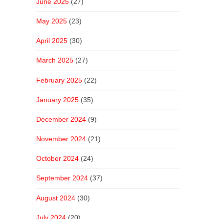
June 2025
(27)
May 2025
(23)
April 2025
(30)
March 2025
(27)
February 2025
(22)
January 2025
(35)
December 2024
(9)
November 2024
(21)
October 2024
(24)
September 2024
(37)
August 2024
(30)
July 2024
(20)