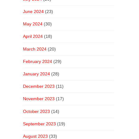
June 2024
(23)
May 2024
(30)
April 2024
(18)
March 2024
(20)
February 2024
(29)
January 2024
(28)
December 2023
(11)
November 2023
(17)
October 2023
(14)
September 2023
(19)
August 2023
(33)