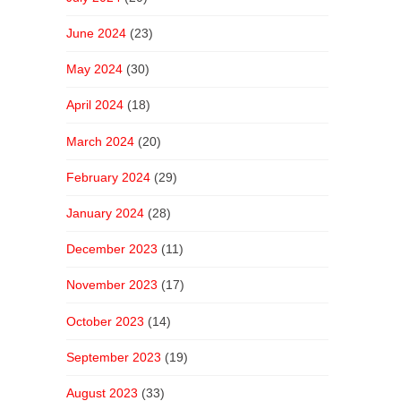
June 2024
(23)
May 2024
(30)
April 2024
(18)
March 2024
(20)
February 2024
(29)
January 2024
(28)
December 2023
(11)
November 2023
(17)
October 2023
(14)
September 2023
(19)
August 2023
(33)