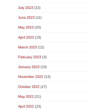
July 2023
(22)
June 2023
(11)
May 2023
(20)
April 2023
(19)
March 2023
(12)
February 2023
(3)
January 2023
(10)
November 2022
(13)
October 2022
(27)
May 2022
(21)
April 2022
(23)