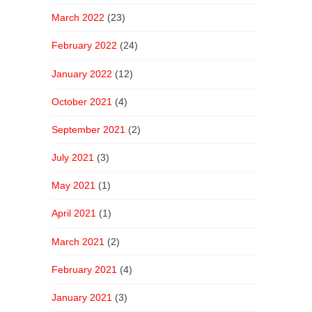
March 2022
(23)
February 2022
(24)
January 2022
(12)
October 2021
(4)
September 2021
(2)
July 2021
(3)
May 2021
(1)
April 2021
(1)
March 2021
(2)
February 2021
(4)
January 2021
(3)