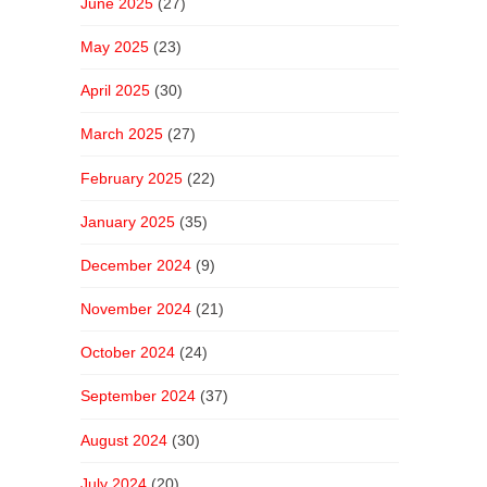
June 2025
(27)
May 2025
(23)
April 2025
(30)
March 2025
(27)
February 2025
(22)
January 2025
(35)
December 2024
(9)
November 2024
(21)
October 2024
(24)
September 2024
(37)
August 2024
(30)
July 2024
(20)