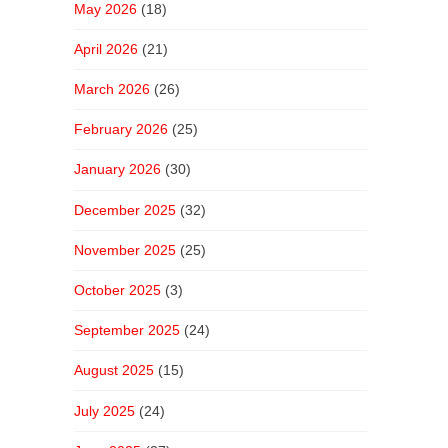
May 2026
(18)
April 2026
(21)
March 2026
(26)
February 2026
(25)
January 2026
(30)
December 2025
(32)
November 2025
(25)
October 2025
(3)
September 2025
(24)
August 2025
(15)
July 2025
(24)