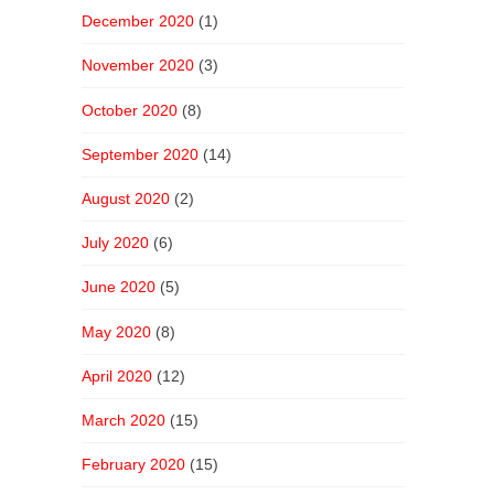
December 2020
(1)
November 2020
(3)
October 2020
(8)
September 2020
(14)
August 2020
(2)
July 2020
(6)
June 2020
(5)
May 2020
(8)
April 2020
(12)
March 2020
(15)
February 2020
(15)