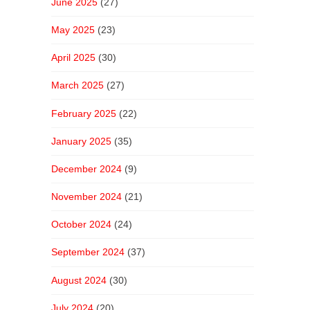
June 2025
(27)
May 2025
(23)
April 2025
(30)
March 2025
(27)
February 2025
(22)
January 2025
(35)
December 2024
(9)
November 2024
(21)
October 2024
(24)
September 2024
(37)
August 2024
(30)
July 2024
(20)