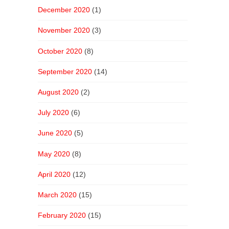
December 2020
(1)
November 2020
(3)
October 2020
(8)
September 2020
(14)
August 2020
(2)
July 2020
(6)
June 2020
(5)
May 2020
(8)
April 2020
(12)
March 2020
(15)
February 2020
(15)