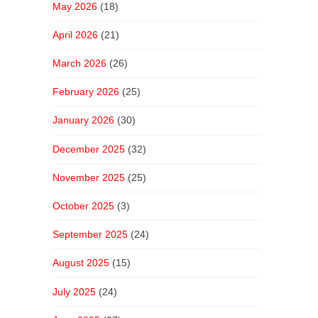
May 2026
(18)
April 2026
(21)
March 2026
(26)
February 2026
(25)
January 2026
(30)
December 2025
(32)
November 2025
(25)
October 2025
(3)
September 2025
(24)
August 2025
(15)
July 2025
(24)