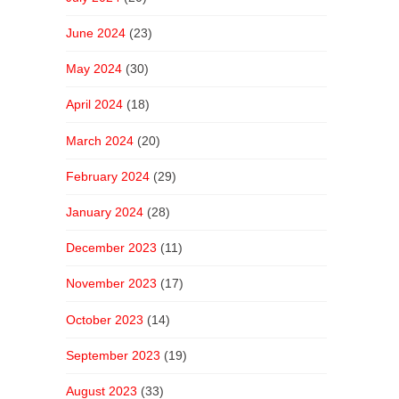
June 2024
(23)
May 2024
(30)
April 2024
(18)
March 2024
(20)
February 2024
(29)
January 2024
(28)
December 2023
(11)
November 2023
(17)
October 2023
(14)
September 2023
(19)
August 2023
(33)