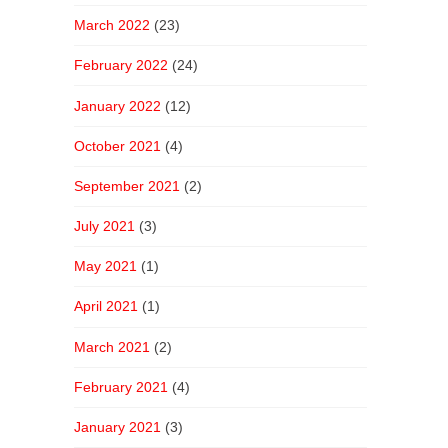
March 2022
(23)
February 2022
(24)
January 2022
(12)
October 2021
(4)
September 2021
(2)
July 2021
(3)
May 2021
(1)
April 2021
(1)
March 2021
(2)
February 2021
(4)
January 2021
(3)