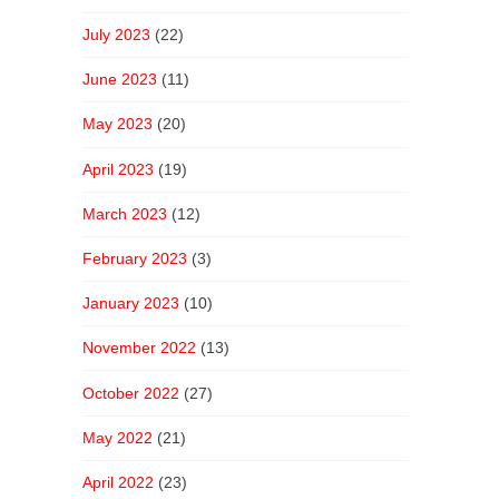
July 2023
(22)
June 2023
(11)
May 2023
(20)
April 2023
(19)
March 2023
(12)
February 2023
(3)
January 2023
(10)
November 2022
(13)
October 2022
(27)
May 2022
(21)
April 2022
(23)