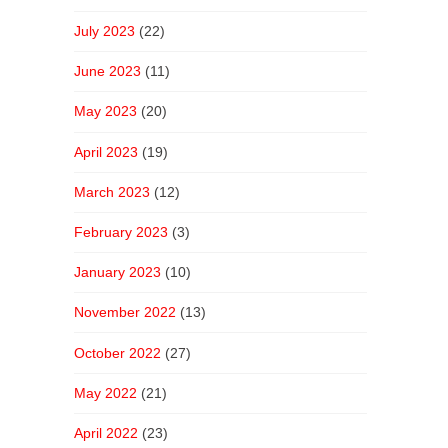
July 2023
(22)
June 2023
(11)
May 2023
(20)
April 2023
(19)
March 2023
(12)
February 2023
(3)
January 2023
(10)
November 2022
(13)
October 2022
(27)
May 2022
(21)
April 2022
(23)