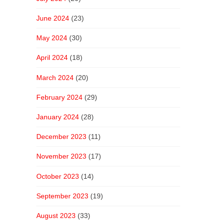
June 2024
(23)
May 2024
(30)
April 2024
(18)
March 2024
(20)
February 2024
(29)
January 2024
(28)
December 2023
(11)
November 2023
(17)
October 2023
(14)
September 2023
(19)
August 2023
(33)