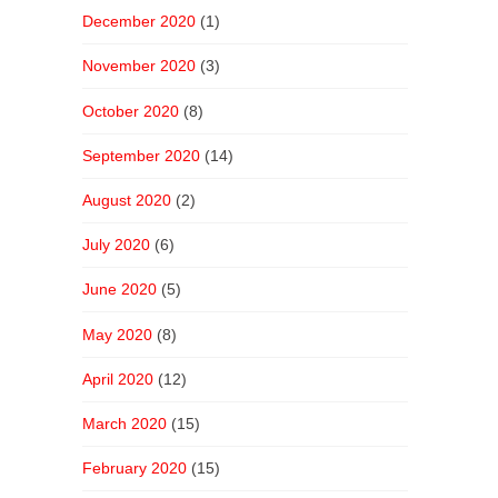
December 2020
(1)
November 2020
(3)
October 2020
(8)
September 2020
(14)
August 2020
(2)
July 2020
(6)
June 2020
(5)
May 2020
(8)
April 2020
(12)
March 2020
(15)
February 2020
(15)