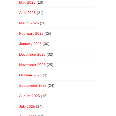
May 2026
(18)
April 2026
(21)
March 2026
(26)
February 2026
(25)
January 2026
(30)
December 2025
(32)
November 2025
(25)
October 2025
(3)
September 2025
(24)
August 2025
(15)
July 2025
(24)