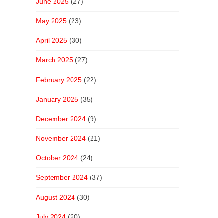
June 2025
(27)
May 2025
(23)
April 2025
(30)
March 2025
(27)
February 2025
(22)
January 2025
(35)
December 2024
(9)
November 2024
(21)
October 2024
(24)
September 2024
(37)
August 2024
(30)
July 2024
(20)