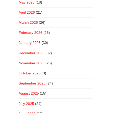
May 2026
(18)
April 2026
(21)
March 2026
(26)
February 2026
(25)
January 2026
(30)
December 2025
(32)
November 2025
(25)
October 2025
(3)
September 2025
(24)
August 2025
(15)
July 2025
(24)