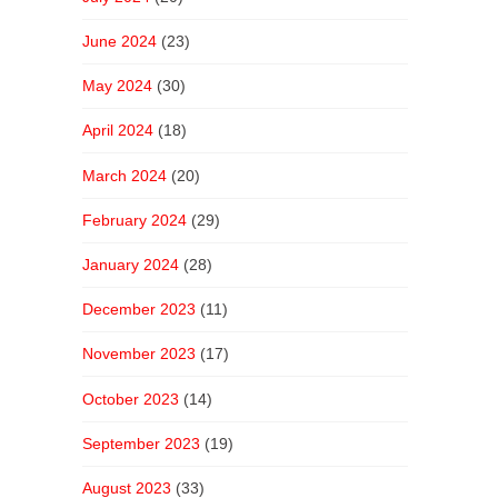
June 2024
(23)
May 2024
(30)
April 2024
(18)
March 2024
(20)
February 2024
(29)
January 2024
(28)
December 2023
(11)
November 2023
(17)
October 2023
(14)
September 2023
(19)
August 2023
(33)