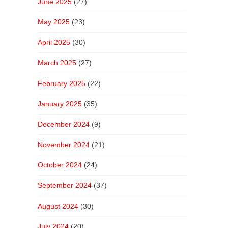
June 2025
(27)
May 2025
(23)
April 2025
(30)
March 2025
(27)
February 2025
(22)
January 2025
(35)
December 2024
(9)
November 2024
(21)
October 2024
(24)
September 2024
(37)
August 2024
(30)
July 2024
(20)