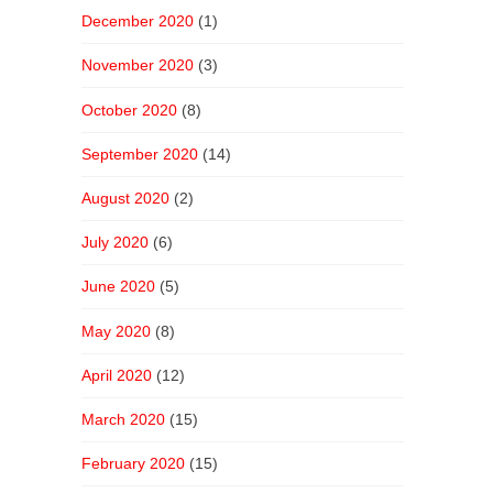
December 2020
(1)
November 2020
(3)
October 2020
(8)
September 2020
(14)
August 2020
(2)
July 2020
(6)
June 2020
(5)
May 2020
(8)
April 2020
(12)
March 2020
(15)
February 2020
(15)