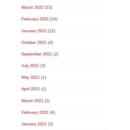
March 2022
(23)
February 2022
(24)
January 2022
(12)
October 2021
(4)
September 2021
(2)
July 2021
(3)
May 2021
(1)
April 2021
(1)
March 2021
(2)
February 2021
(4)
January 2021
(3)