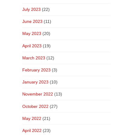
July 2023
(22)
June 2023
(11)
May 2023
(20)
April 2023
(19)
March 2023
(12)
February 2023
(3)
January 2023
(10)
November 2022
(13)
October 2022
(27)
May 2022
(21)
April 2022
(23)