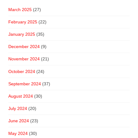
March 2025
(27)
February 2025
(22)
January 2025
(35)
December 2024
(9)
November 2024
(21)
October 2024
(24)
September 2024
(37)
August 2024
(30)
July 2024
(20)
June 2024
(23)
May 2024
(30)