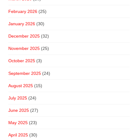
February 2026
(25)
January 2026
(30)
December 2025
(32)
November 2025
(25)
October 2025
(3)
September 2025
(24)
August 2025
(15)
July 2025
(24)
June 2025
(27)
May 2025
(23)
April 2025
(30)