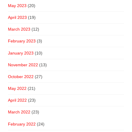
May 2023
(20)
April 2023
(19)
March 2023
(12)
February 2023
(3)
January 2023
(10)
November 2022
(13)
October 2022
(27)
May 2022
(21)
April 2022
(23)
March 2022
(23)
February 2022
(24)