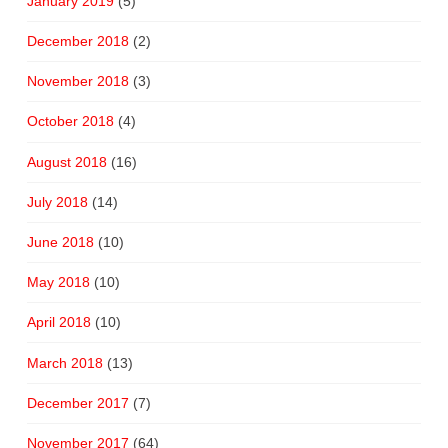
January 2019
(5)
December 2018
(2)
November 2018
(3)
October 2018
(4)
August 2018
(16)
July 2018
(14)
June 2018
(10)
May 2018
(10)
April 2018
(10)
March 2018
(13)
December 2017
(7)
November 2017
(64)