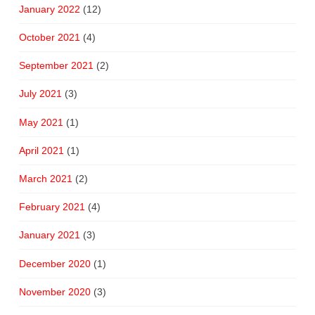
January 2022
(12)
October 2021
(4)
September 2021
(2)
July 2021
(3)
May 2021
(1)
April 2021
(1)
March 2021
(2)
February 2021
(4)
January 2021
(3)
December 2020
(1)
November 2020
(3)