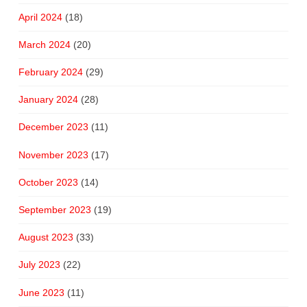
April 2024
(18)
March 2024
(20)
February 2024
(29)
January 2024
(28)
December 2023
(11)
November 2023
(17)
October 2023
(14)
September 2023
(19)
August 2023
(33)
July 2023
(22)
June 2023
(11)