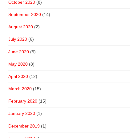
October 2020
(8)
September 2020
(14)
August 2020
(2)
July 2020
(6)
June 2020
(5)
May 2020
(8)
April 2020
(12)
March 2020
(15)
February 2020
(15)
January 2020
(1)
December 2019
(1)