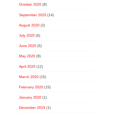
October 2020
(8)
September 2020
(14)
August 2020
(2)
July 2020
(6)
June 2020
(5)
May 2020
(8)
April 2020
(12)
March 2020
(15)
February 2020
(15)
January 2020
(1)
December 2019
(1)