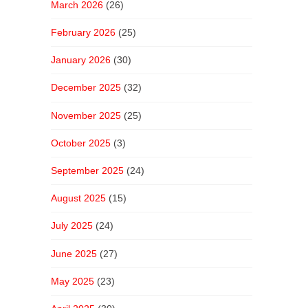
March 2026
(26)
February 2026
(25)
January 2026
(30)
December 2025
(32)
November 2025
(25)
October 2025
(3)
September 2025
(24)
August 2025
(15)
July 2025
(24)
June 2025
(27)
May 2025
(23)