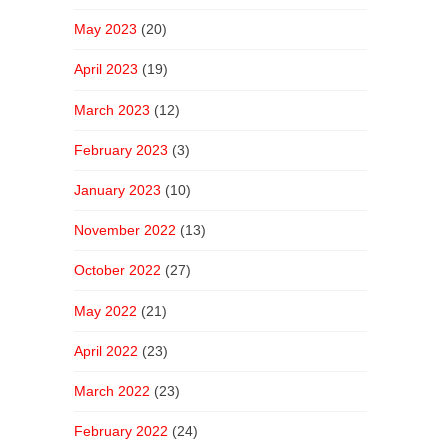
May 2023
(20)
April 2023
(19)
March 2023
(12)
February 2023
(3)
January 2023
(10)
November 2022
(13)
October 2022
(27)
May 2022
(21)
April 2022
(23)
March 2022
(23)
February 2022
(24)