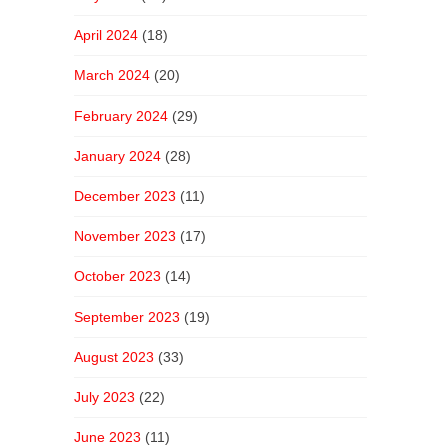
April 2024
(18)
March 2024
(20)
February 2024
(29)
January 2024
(28)
December 2023
(11)
November 2023
(17)
October 2023
(14)
September 2023
(19)
August 2023
(33)
July 2023
(22)
June 2023
(11)