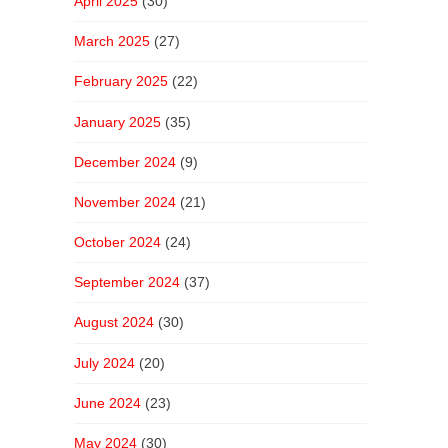
April 2025
(30)
March 2025
(27)
February 2025
(22)
January 2025
(35)
December 2024
(9)
November 2024
(21)
October 2024
(24)
September 2024
(37)
August 2024
(30)
July 2024
(20)
June 2024
(23)
May 2024
(30)