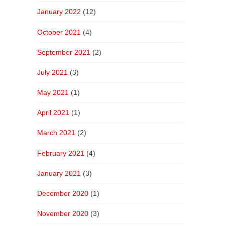
January 2022
(12)
October 2021
(4)
September 2021
(2)
July 2021
(3)
May 2021
(1)
April 2021
(1)
March 2021
(2)
February 2021
(4)
January 2021
(3)
December 2020
(1)
November 2020
(3)