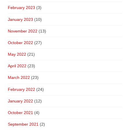
February 2023
(3)
January 2023
(10)
November 2022
(13)
October 2022
(27)
May 2022
(21)
April 2022
(23)
March 2022
(23)
February 2022
(24)
January 2022
(12)
October 2021
(4)
September 2021
(2)