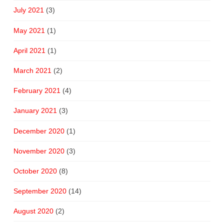
July 2021
(3)
May 2021
(1)
April 2021
(1)
March 2021
(2)
February 2021
(4)
January 2021
(3)
December 2020
(1)
November 2020
(3)
October 2020
(8)
September 2020
(14)
August 2020
(2)