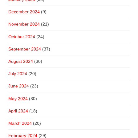
December 2024
(9)
November 2024
(21)
October 2024
(24)
September 2024
(37)
August 2024
(30)
July 2024
(20)
June 2024
(23)
May 2024
(30)
April 2024
(18)
March 2024
(20)
February 2024
(29)