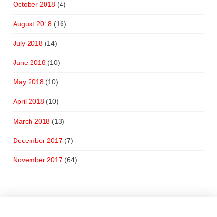
October 2018
(4)
August 2018
(16)
July 2018
(14)
June 2018
(10)
May 2018
(10)
April 2018
(10)
March 2018
(13)
December 2017
(7)
November 2017
(64)