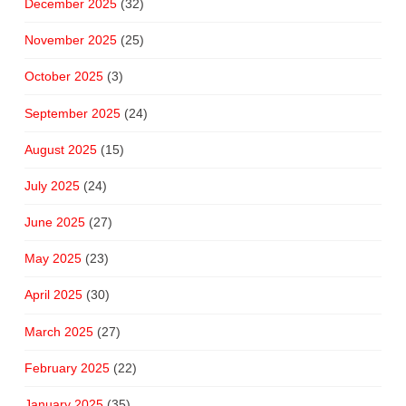
December 2025
(32)
November 2025
(25)
October 2025
(3)
September 2025
(24)
August 2025
(15)
July 2025
(24)
June 2025
(27)
May 2025
(23)
April 2025
(30)
March 2025
(27)
February 2025
(22)
January 2025
(35)