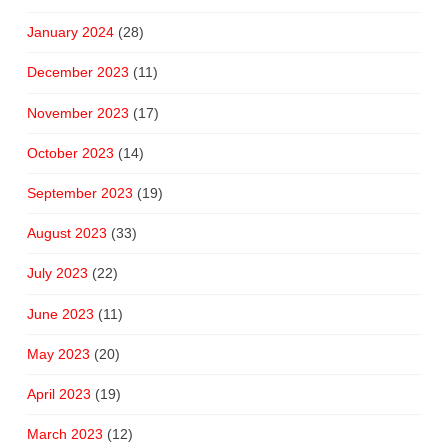
January 2024
(28)
December 2023
(11)
November 2023
(17)
October 2023
(14)
September 2023
(19)
August 2023
(33)
July 2023
(22)
June 2023
(11)
May 2023
(20)
April 2023
(19)
March 2023
(12)