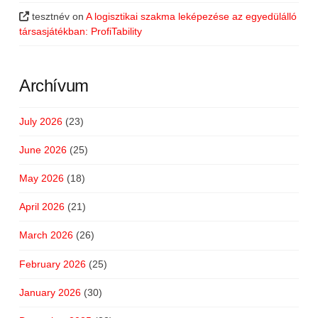
tesztnév
on
A logisztikai szakma leképezése az egyedülálló
társasjátékban: ProfiTability
Archívum
July 2026
(23)
June 2026
(25)
May 2026
(18)
April 2026
(21)
March 2026
(26)
February 2026
(25)
January 2026
(30)