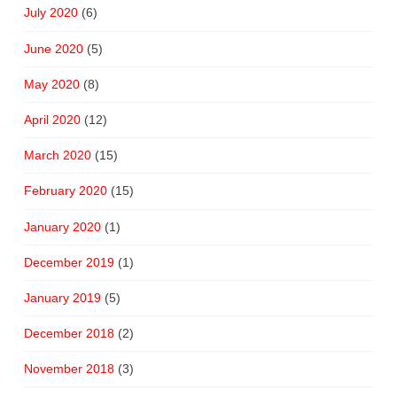
July 2020
(6)
June 2020
(5)
May 2020
(8)
April 2020
(12)
March 2020
(15)
February 2020
(15)
January 2020
(1)
December 2019
(1)
January 2019
(5)
December 2018
(2)
November 2018
(3)