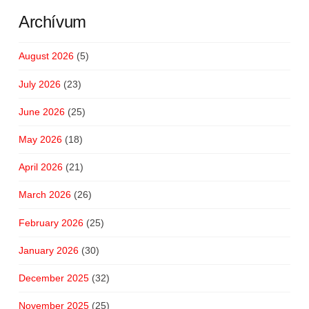
Archívum
August 2026
(5)
July 2026
(23)
June 2026
(25)
May 2026
(18)
April 2026
(21)
March 2026
(26)
February 2026
(25)
January 2026
(30)
December 2025
(32)
November 2025
(25)