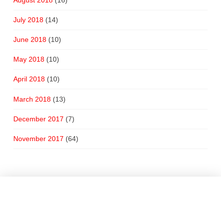
July 2018
(14)
June 2018
(10)
May 2018
(10)
April 2018
(10)
March 2018
(13)
December 2017
(7)
November 2017
(64)