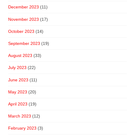
December 2023
(11)
November 2023
(17)
October 2023
(14)
September 2023
(19)
August 2023
(33)
July 2023
(22)
June 2023
(11)
May 2023
(20)
April 2023
(19)
March 2023
(12)
February 2023
(3)