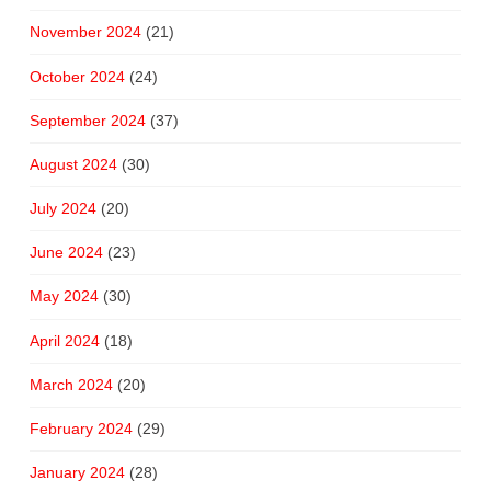
November 2024
(21)
October 2024
(24)
September 2024
(37)
August 2024
(30)
July 2024
(20)
June 2024
(23)
May 2024
(30)
April 2024
(18)
March 2024
(20)
February 2024
(29)
January 2024
(28)