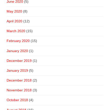
June 2020
(5)
May 2020
(8)
April 2020
(12)
March 2020
(15)
February 2020
(15)
January 2020
(1)
December 2019
(1)
January 2019
(5)
December 2018
(2)
November 2018
(3)
October 2018
(4)
August 2018
(16)