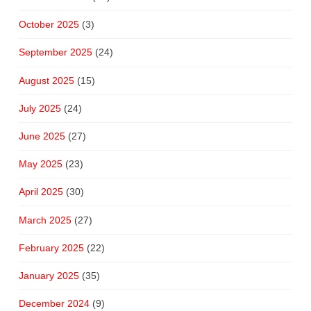
October 2025
(3)
September 2025
(24)
August 2025
(15)
July 2025
(24)
June 2025
(27)
May 2025
(23)
April 2025
(30)
March 2025
(27)
February 2025
(22)
January 2025
(35)
December 2024
(9)