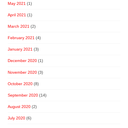
May 2021
(1)
April 2021
(1)
March 2021
(2)
February 2021
(4)
January 2021
(3)
December 2020
(1)
November 2020
(3)
October 2020
(8)
September 2020
(14)
August 2020
(2)
July 2020
(6)