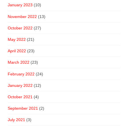
January 2023
(10)
November 2022
(13)
October 2022
(27)
May 2022
(21)
April 2022
(23)
March 2022
(23)
February 2022
(24)
January 2022
(12)
October 2021
(4)
September 2021
(2)
July 2021
(3)