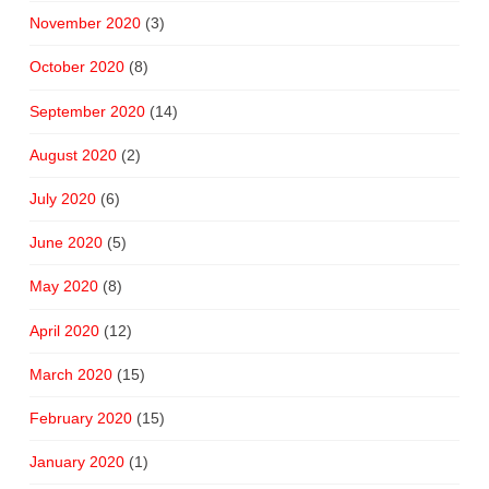
November 2020
(3)
October 2020
(8)
September 2020
(14)
August 2020
(2)
July 2020
(6)
June 2020
(5)
May 2020
(8)
April 2020
(12)
March 2020
(15)
February 2020
(15)
January 2020
(1)