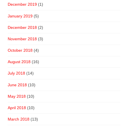
December 2019
(1)
January 2019
(5)
December 2018
(2)
November 2018
(3)
October 2018
(4)
August 2018
(16)
July 2018
(14)
June 2018
(10)
May 2018
(10)
April 2018
(10)
March 2018
(13)