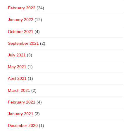
February 2022
(24)
January 2022
(12)
October 2021
(4)
September 2021
(2)
July 2021
(3)
May 2021
(1)
April 2021
(1)
March 2021
(2)
February 2021
(4)
January 2021
(3)
December 2020
(1)