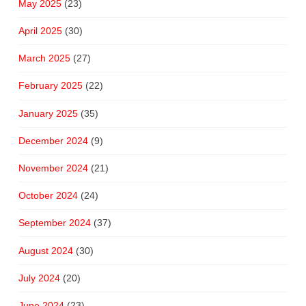
May 2025
(23)
April 2025
(30)
March 2025
(27)
February 2025
(22)
January 2025
(35)
December 2024
(9)
November 2024
(21)
October 2024
(24)
September 2024
(37)
August 2024
(30)
July 2024
(20)
June 2024
(23)