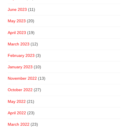
June 2023
(11)
May 2023
(20)
April 2023
(19)
March 2023
(12)
February 2023
(3)
January 2023
(10)
November 2022
(13)
October 2022
(27)
May 2022
(21)
April 2022
(23)
March 2022
(23)