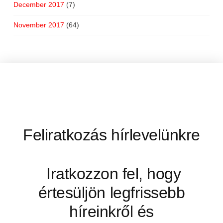
December 2017
(7)
November 2017
(64)
Feliratkozás hírlevelünkre
Iratkozzon fel, hogy
értesüljön legfrissebb
híreinkről és