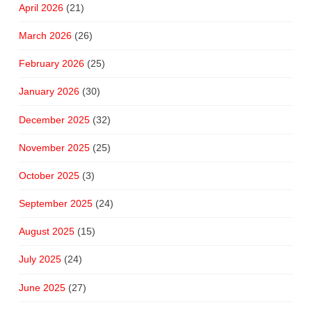
April 2026
(21)
March 2026
(26)
February 2026
(25)
January 2026
(30)
December 2025
(32)
November 2025
(25)
October 2025
(3)
September 2025
(24)
August 2025
(15)
July 2025
(24)
June 2025
(27)