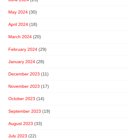
May 2024
(30)
April 2024
(18)
March 2024
(20)
February 2024
(29)
January 2024
(28)
December 2023
(11)
November 2023
(17)
October 2023
(14)
September 2023
(19)
August 2023
(33)
July 2023
(22)