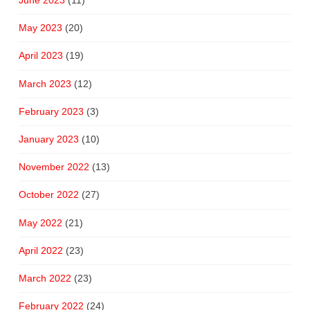
June 2023
(11)
May 2023
(20)
April 2023
(19)
March 2023
(12)
February 2023
(3)
January 2023
(10)
November 2022
(13)
October 2022
(27)
May 2022
(21)
April 2022
(23)
March 2022
(23)
February 2022
(24)