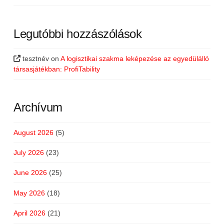
Legutóbbi hozzászólások
tesztnév
on
A logisztikai szakma leképezése az egyedülálló
társasjátékban: ProfiTability
Archívum
August 2026
(5)
July 2026
(23)
June 2026
(25)
May 2026
(18)
April 2026
(21)