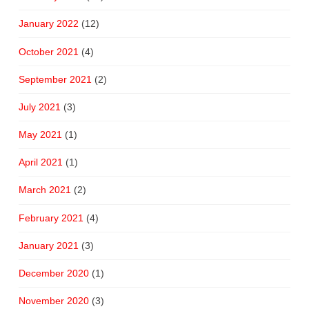
January 2022
(12)
October 2021
(4)
September 2021
(2)
July 2021
(3)
May 2021
(1)
April 2021
(1)
March 2021
(2)
February 2021
(4)
January 2021
(3)
December 2020
(1)
November 2020
(3)