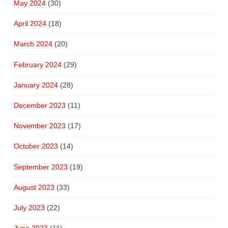
May 2024
(30)
April 2024
(18)
March 2024
(20)
February 2024
(29)
January 2024
(28)
December 2023
(11)
November 2023
(17)
October 2023
(14)
September 2023
(19)
August 2023
(33)
July 2023
(22)