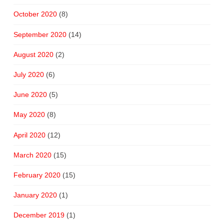
October 2020
(8)
September 2020
(14)
August 2020
(2)
July 2020
(6)
June 2020
(5)
May 2020
(8)
April 2020
(12)
March 2020
(15)
February 2020
(15)
January 2020
(1)
December 2019
(1)