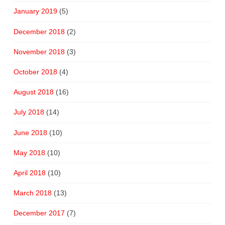
January 2019
(5)
December 2018
(2)
November 2018
(3)
October 2018
(4)
August 2018
(16)
July 2018
(14)
June 2018
(10)
May 2018
(10)
April 2018
(10)
March 2018
(13)
December 2017
(7)