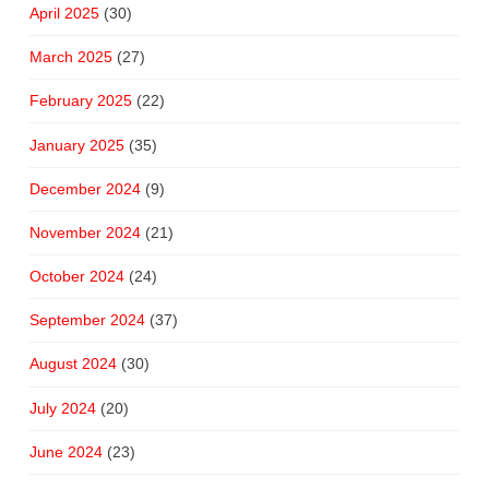
April 2025
(30)
March 2025
(27)
February 2025
(22)
January 2025
(35)
December 2024
(9)
November 2024
(21)
October 2024
(24)
September 2024
(37)
August 2024
(30)
July 2024
(20)
June 2024
(23)