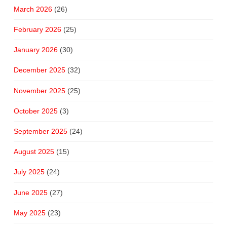
March 2026
(26)
February 2026
(25)
January 2026
(30)
December 2025
(32)
November 2025
(25)
October 2025
(3)
September 2025
(24)
August 2025
(15)
July 2025
(24)
June 2025
(27)
May 2025
(23)