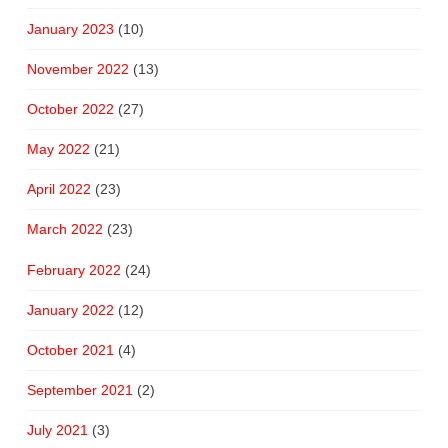
January 2023
(10)
November 2022
(13)
October 2022
(27)
May 2022
(21)
April 2022
(23)
March 2022
(23)
February 2022
(24)
January 2022
(12)
October 2021
(4)
September 2021
(2)
July 2021
(3)