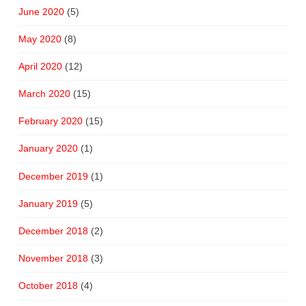
June 2020
(5)
May 2020
(8)
April 2020
(12)
March 2020
(15)
February 2020
(15)
January 2020
(1)
December 2019
(1)
January 2019
(5)
December 2018
(2)
November 2018
(3)
October 2018
(4)