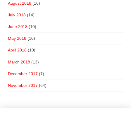
August 2018
(16)
July 2018
(14)
June 2018
(10)
May 2018
(10)
April 2018
(10)
March 2018
(13)
December 2017
(7)
November 2017
(64)