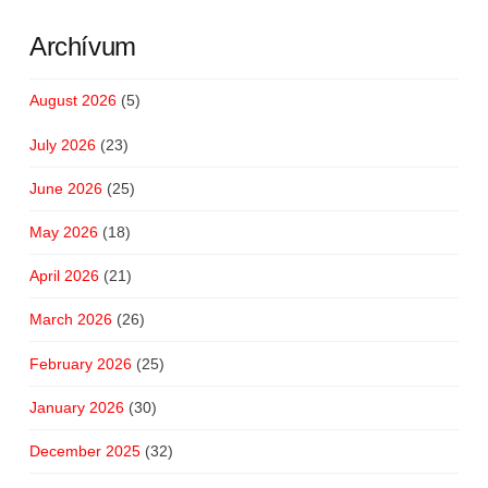
Archívum
August 2026
(5)
July 2026
(23)
June 2026
(25)
May 2026
(18)
April 2026
(21)
March 2026
(26)
February 2026
(25)
January 2026
(30)
December 2025
(32)