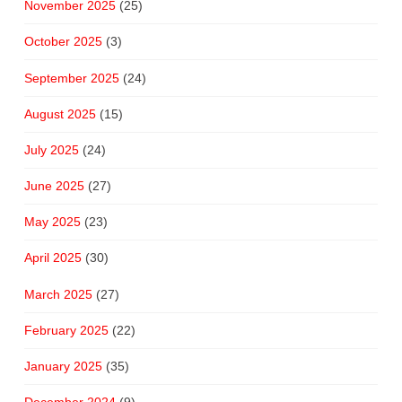
November 2025
(25)
October 2025
(3)
September 2025
(24)
August 2025
(15)
July 2025
(24)
June 2025
(27)
May 2025
(23)
April 2025
(30)
March 2025
(27)
February 2025
(22)
January 2025
(35)