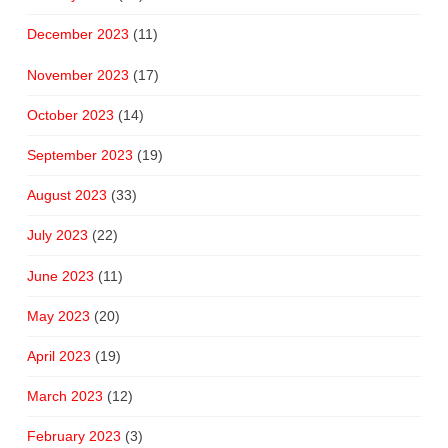
December 2023
(11)
November 2023
(17)
October 2023
(14)
September 2023
(19)
August 2023
(33)
July 2023
(22)
June 2023
(11)
May 2023
(20)
April 2023
(19)
March 2023
(12)
February 2023
(3)