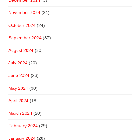
December 2024
(9)
November 2024
(21)
October 2024
(24)
September 2024
(37)
August 2024
(30)
July 2024
(20)
June 2024
(23)
May 2024
(30)
April 2024
(18)
March 2024
(20)
February 2024
(29)
January 2024
(28)