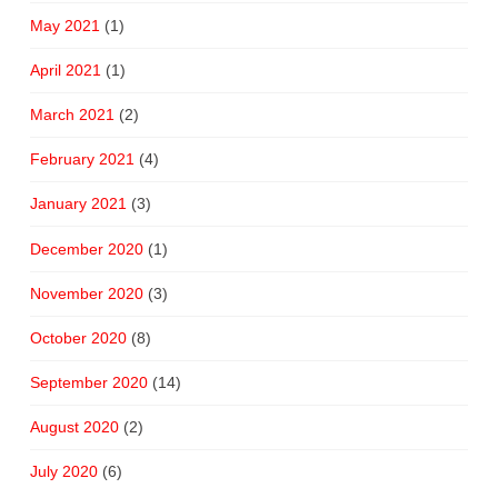
May 2021
(1)
April 2021
(1)
March 2021
(2)
February 2021
(4)
January 2021
(3)
December 2020
(1)
November 2020
(3)
October 2020
(8)
September 2020
(14)
August 2020
(2)
July 2020
(6)