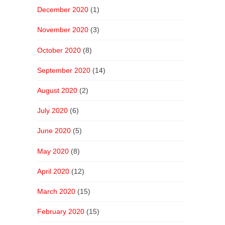
December 2020
(1)
November 2020
(3)
October 2020
(8)
September 2020
(14)
August 2020
(2)
July 2020
(6)
June 2020
(5)
May 2020
(8)
April 2020
(12)
March 2020
(15)
February 2020
(15)