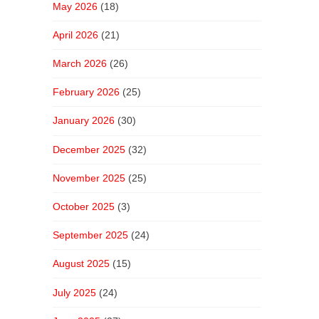
May 2026
(18)
April 2026
(21)
March 2026
(26)
February 2026
(25)
January 2026
(30)
December 2025
(32)
November 2025
(25)
October 2025
(3)
September 2025
(24)
August 2025
(15)
July 2025
(24)