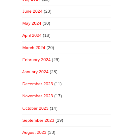
June 2024
(23)
May 2024
(30)
April 2024
(18)
March 2024
(20)
February 2024
(29)
January 2024
(28)
December 2023
(11)
November 2023
(17)
October 2023
(14)
September 2023
(19)
August 2023
(33)