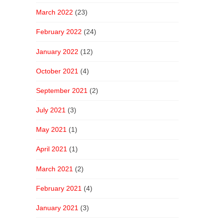
March 2022
(23)
February 2022
(24)
January 2022
(12)
October 2021
(4)
September 2021
(2)
July 2021
(3)
May 2021
(1)
April 2021
(1)
March 2021
(2)
February 2021
(4)
January 2021
(3)