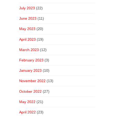
July 2023
(22)
June 2023
(11)
May 2023
(20)
April 2023
(19)
March 2023
(12)
February 2023
(3)
January 2023
(10)
November 2022
(13)
October 2022
(27)
May 2022
(21)
April 2022
(23)