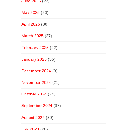
June 2025
(27)
May 2025
(23)
April 2025
(30)
March 2025
(27)
February 2025
(22)
January 2025
(35)
December 2024
(9)
November 2024
(21)
October 2024
(24)
September 2024
(37)
August 2024
(30)
July 2024
(20)