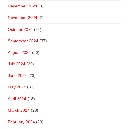
December 2024
(9)
November 2024
(21)
October 2024
(24)
September 2024
(37)
August 2024
(30)
July 2024
(20)
June 2024
(23)
May 2024
(30)
April 2024
(18)
March 2024
(20)
February 2024
(29)