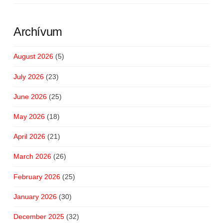
Archívum
August 2026
(5)
July 2026
(23)
June 2026
(25)
May 2026
(18)
April 2026
(21)
March 2026
(26)
February 2026
(25)
January 2026
(30)
December 2025
(32)