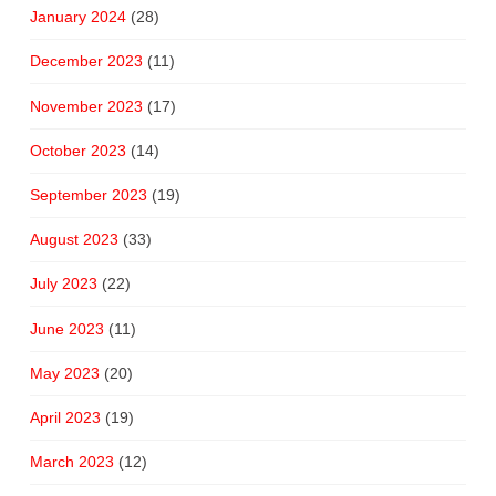
January 2024
(28)
December 2023
(11)
November 2023
(17)
October 2023
(14)
September 2023
(19)
August 2023
(33)
July 2023
(22)
June 2023
(11)
May 2023
(20)
April 2023
(19)
March 2023
(12)