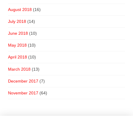
August 2018
(16)
July 2018
(14)
June 2018
(10)
May 2018
(10)
April 2018
(10)
March 2018
(13)
December 2017
(7)
November 2017
(64)