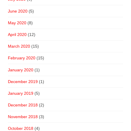
June 2020
(5)
May 2020
(8)
April 2020
(12)
March 2020
(15)
February 2020
(15)
January 2020
(1)
December 2019
(1)
January 2019
(5)
December 2018
(2)
November 2018
(3)
October 2018
(4)