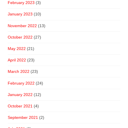
February 2023
(3)
January 2023
(10)
November 2022
(13)
October 2022
(27)
May 2022
(21)
April 2022
(23)
March 2022
(23)
February 2022
(24)
January 2022
(12)
October 2021
(4)
September 2021
(2)