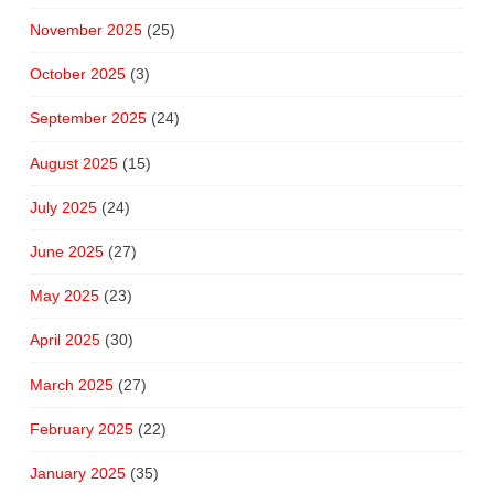
November 2025
(25)
October 2025
(3)
September 2025
(24)
August 2025
(15)
July 2025
(24)
June 2025
(27)
May 2025
(23)
April 2025
(30)
March 2025
(27)
February 2025
(22)
January 2025
(35)