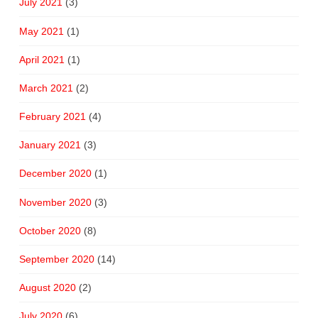
July 2021
(3)
May 2021
(1)
April 2021
(1)
March 2021
(2)
February 2021
(4)
January 2021
(3)
December 2020
(1)
November 2020
(3)
October 2020
(8)
September 2020
(14)
August 2020
(2)
July 2020
(6)