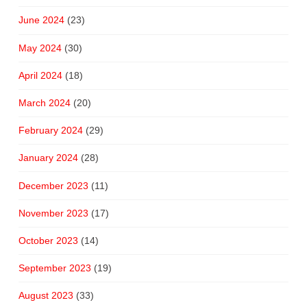
June 2024
(23)
May 2024
(30)
April 2024
(18)
March 2024
(20)
February 2024
(29)
January 2024
(28)
December 2023
(11)
November 2023
(17)
October 2023
(14)
September 2023
(19)
August 2023
(33)