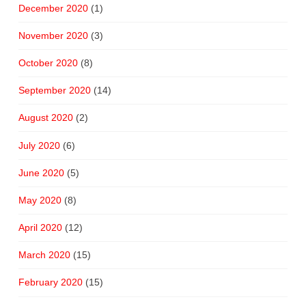
December 2020
(1)
November 2020
(3)
October 2020
(8)
September 2020
(14)
August 2020
(2)
July 2020
(6)
June 2020
(5)
May 2020
(8)
April 2020
(12)
March 2020
(15)
February 2020
(15)