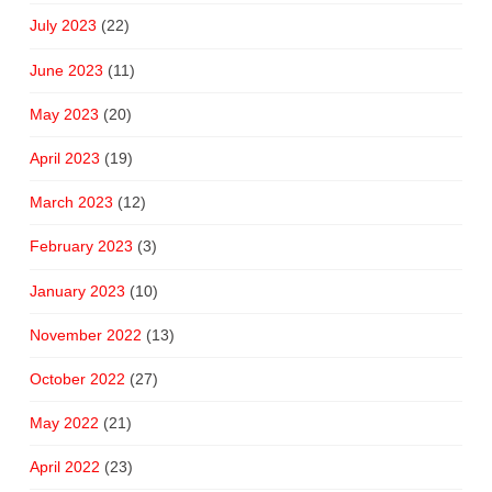
July 2023
(22)
June 2023
(11)
May 2023
(20)
April 2023
(19)
March 2023
(12)
February 2023
(3)
January 2023
(10)
November 2022
(13)
October 2022
(27)
May 2022
(21)
April 2022
(23)