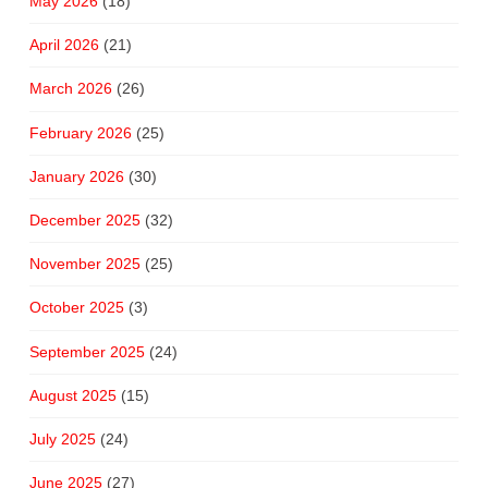
May 2026
(18)
April 2026
(21)
March 2026
(26)
February 2026
(25)
January 2026
(30)
December 2025
(32)
November 2025
(25)
October 2025
(3)
September 2025
(24)
August 2025
(15)
July 2025
(24)
June 2025
(27)