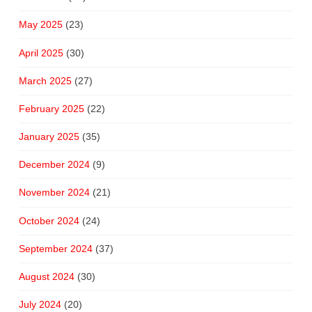
May 2025
(23)
April 2025
(30)
March 2025
(27)
February 2025
(22)
January 2025
(35)
December 2024
(9)
November 2024
(21)
October 2024
(24)
September 2024
(37)
August 2024
(30)
July 2024
(20)