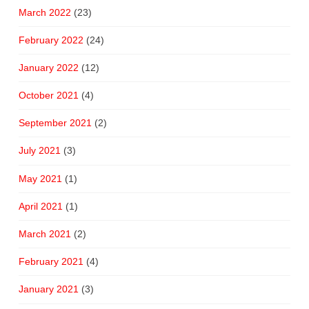
March 2022
(23)
February 2022
(24)
January 2022
(12)
October 2021
(4)
September 2021
(2)
July 2021
(3)
May 2021
(1)
April 2021
(1)
March 2021
(2)
February 2021
(4)
January 2021
(3)