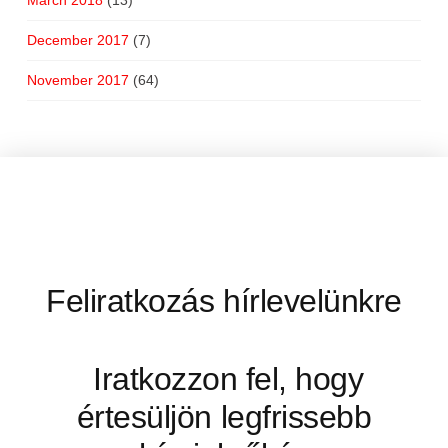
December 2017
(7)
November 2017
(64)
Feliratkozás hírlevelünkre
Iratkozzon fel, hogy
értesüljön legfrissebb