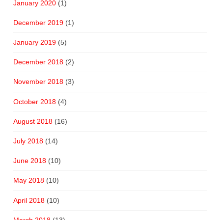
January 2020
(1)
December 2019
(1)
January 2019
(5)
December 2018
(2)
November 2018
(3)
October 2018
(4)
August 2018
(16)
July 2018
(14)
June 2018
(10)
May 2018
(10)
April 2018
(10)
March 2018
(13)