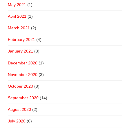
May 2021
(1)
April 2021
(1)
March 2021
(2)
February 2021
(4)
January 2021
(3)
December 2020
(1)
November 2020
(3)
October 2020
(8)
September 2020
(14)
August 2020
(2)
July 2020
(6)