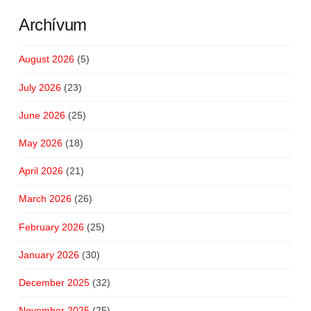
Archívum
August 2026
(5)
July 2026
(23)
June 2026
(25)
May 2026
(18)
April 2026
(21)
March 2026
(26)
February 2026
(25)
January 2026
(30)
December 2025
(32)
November 2025
(25)