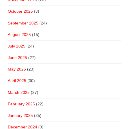
October 2025
(3)
September 2025
(24)
August 2025
(15)
July 2025
(24)
June 2025
(27)
May 2025
(23)
April 2025
(30)
March 2025
(27)
February 2025
(22)
January 2025
(35)
December 2024
(9)