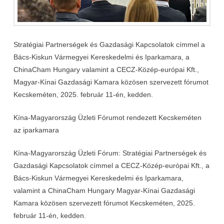
Stratégiai Partnerségek és Gazdasági Kapcsolatok címmel a
Bács-Kiskun Vármegyei Kereskedelmi és Iparkamara, a
ChinaCham Hungary valamint a CECZ-Közép-európai Kft.,
Magyar-Kínai Gazdasági Kamara közösen szervezett fórumot
Kecskeméten, 2025. február 11-én, kedden.
Kína-Magyarország Üzleti Fórumot rendezett Kecskeméten
az iparkamara
Kína-Magyarország Üzleti Fórum: Stratégiai Partnerségek és
Gazdasági Kapcsolatok címmel a CECZ-Közép-európai Kft., a
Bács-Kiskun Vármegyei Kereskedelmi és Iparkamara,
valamint a ChinaCham Hungary Magyar-Kínai Gazdasági
Kamara közösen szervezett fórumot Kecskeméten, 2025.
február 11-én, kedden.