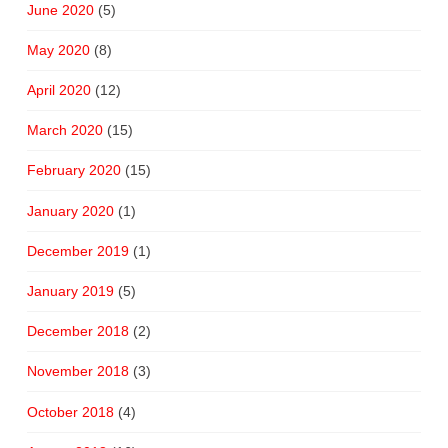
June 2020
(5)
May 2020
(8)
April 2020
(12)
March 2020
(15)
February 2020
(15)
January 2020
(1)
December 2019
(1)
January 2019
(5)
December 2018
(2)
November 2018
(3)
October 2018
(4)