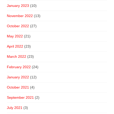
January 2023
(10)
November 2022
(13)
October 2022
(27)
May 2022
(21)
April 2022
(23)
March 2022
(23)
February 2022
(24)
January 2022
(12)
October 2021
(4)
September 2021
(2)
July 2021
(3)