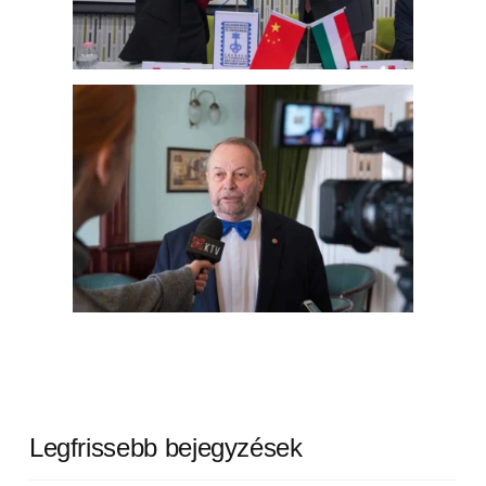
Legfrissebb bejegyzések