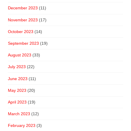
December 2023
(11)
November 2023
(17)
October 2023
(14)
September 2023
(19)
August 2023
(33)
July 2023
(22)
June 2023
(11)
May 2023
(20)
April 2023
(19)
March 2023
(12)
February 2023
(3)