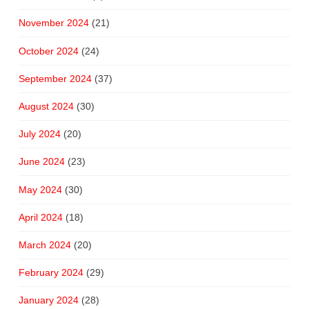
November 2024
(21)
October 2024
(24)
September 2024
(37)
August 2024
(30)
July 2024
(20)
June 2024
(23)
May 2024
(30)
April 2024
(18)
March 2024
(20)
February 2024
(29)
January 2024
(28)