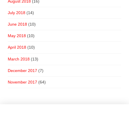
August 2018
(16)
July 2018
(14)
June 2018
(10)
May 2018
(10)
April 2018
(10)
March 2018
(13)
December 2017
(7)
November 2017
(64)