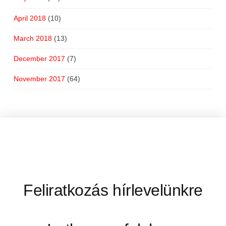
April 2018
(10)
March 2018
(13)
December 2017
(7)
November 2017
(64)
Feliratkozás hírlevelünkre