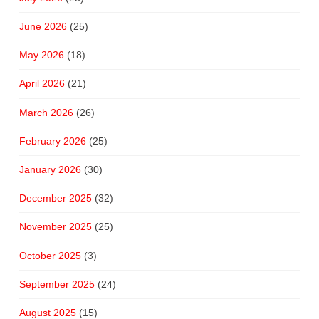
June 2026
(25)
May 2026
(18)
April 2026
(21)
March 2026
(26)
February 2026
(25)
January 2026
(30)
December 2025
(32)
November 2025
(25)
October 2025
(3)
September 2025
(24)
August 2025
(15)