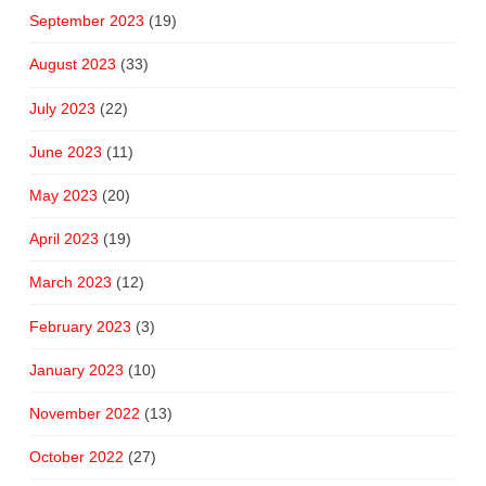
September 2023
(19)
August 2023
(33)
July 2023
(22)
June 2023
(11)
May 2023
(20)
April 2023
(19)
March 2023
(12)
February 2023
(3)
January 2023
(10)
November 2022
(13)
October 2022
(27)