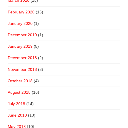
March 2020
(15)
February 2020
(15)
January 2020
(1)
December 2019
(1)
January 2019
(5)
December 2018
(2)
November 2018
(3)
October 2018
(4)
August 2018
(16)
July 2018
(14)
June 2018
(10)
May 2018
(10)