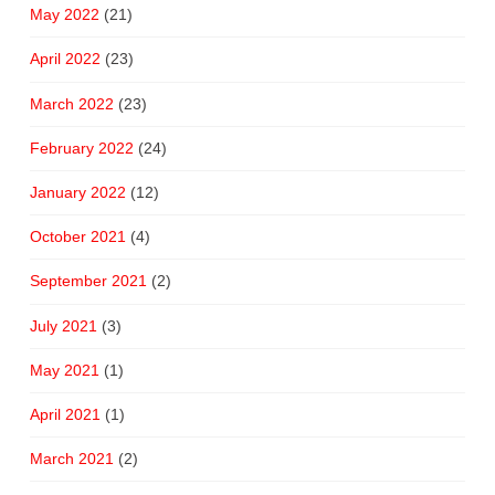
May 2022
(21)
April 2022
(23)
March 2022
(23)
February 2022
(24)
January 2022
(12)
October 2021
(4)
September 2021
(2)
July 2021
(3)
May 2021
(1)
April 2021
(1)
March 2021
(2)