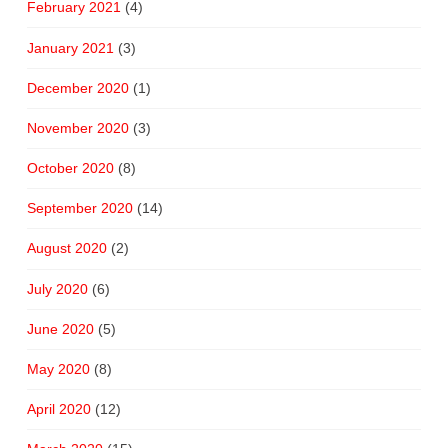
February 2021
(4)
January 2021
(3)
December 2020
(1)
November 2020
(3)
October 2020
(8)
September 2020
(14)
August 2020
(2)
July 2020
(6)
June 2020
(5)
May 2020
(8)
April 2020
(12)