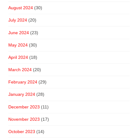
August 2024
(30)
July 2024
(20)
June 2024
(23)
May 2024
(30)
April 2024
(18)
March 2024
(20)
February 2024
(29)
January 2024
(28)
December 2023
(11)
November 2023
(17)
October 2023
(14)