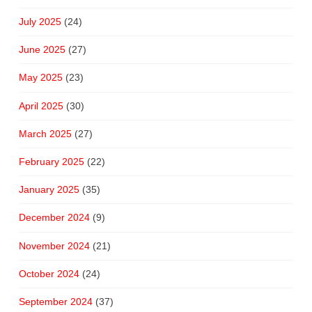
July 2025
(24)
June 2025
(27)
May 2025
(23)
April 2025
(30)
March 2025
(27)
February 2025
(22)
January 2025
(35)
December 2024
(9)
November 2024
(21)
October 2024
(24)
September 2024
(37)