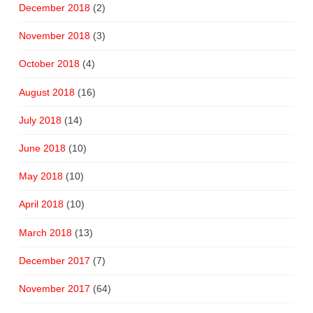
December 2018
(2)
November 2018
(3)
October 2018
(4)
August 2018
(16)
July 2018
(14)
June 2018
(10)
May 2018
(10)
April 2018
(10)
March 2018
(13)
December 2017
(7)
November 2017
(64)