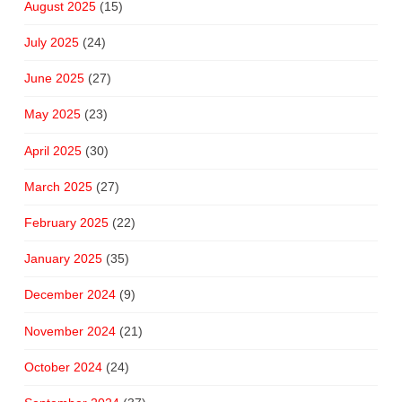
August 2025
(15)
July 2025
(24)
June 2025
(27)
May 2025
(23)
April 2025
(30)
March 2025
(27)
February 2025
(22)
January 2025
(35)
December 2024
(9)
November 2024
(21)
October 2024
(24)