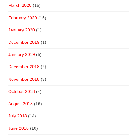
March 2020
(15)
February 2020
(15)
January 2020
(1)
December 2019
(1)
January 2019
(5)
December 2018
(2)
November 2018
(3)
October 2018
(4)
August 2018
(16)
July 2018
(14)
June 2018
(10)