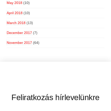
May 2018
(10)
April 2018
(10)
March 2018
(13)
December 2017
(7)
November 2017
(64)
Feliratkozás hírlevelünkre