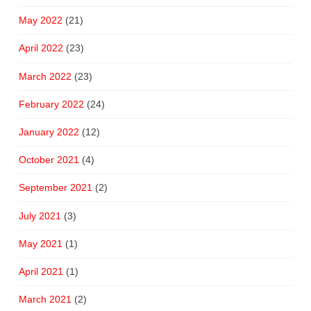
May 2022
(21)
April 2022
(23)
March 2022
(23)
February 2022
(24)
January 2022
(12)
October 2021
(4)
September 2021
(2)
July 2021
(3)
May 2021
(1)
April 2021
(1)
March 2021
(2)