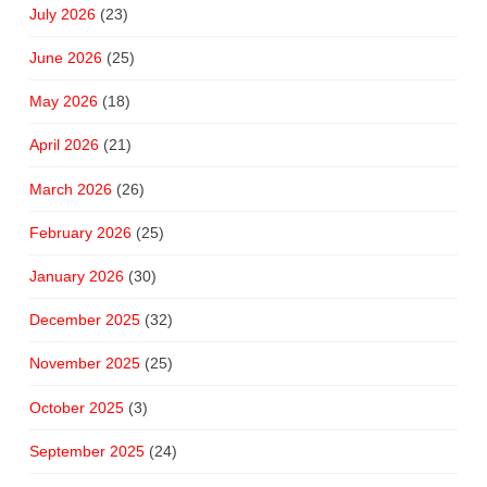
July 2026
(23)
June 2026
(25)
May 2026
(18)
April 2026
(21)
March 2026
(26)
February 2026
(25)
January 2026
(30)
December 2025
(32)
November 2025
(25)
October 2025
(3)
September 2025
(24)