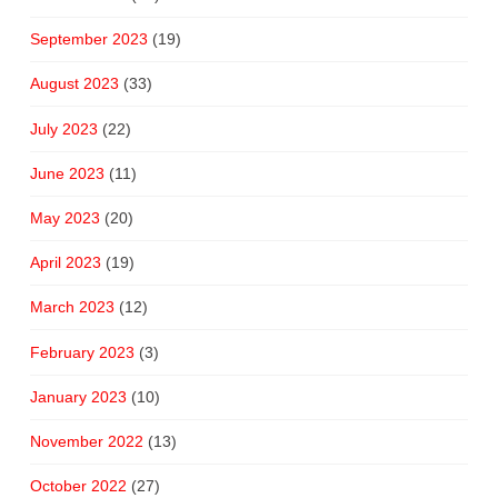
September 2023
(19)
August 2023
(33)
July 2023
(22)
June 2023
(11)
May 2023
(20)
April 2023
(19)
March 2023
(12)
February 2023
(3)
January 2023
(10)
November 2022
(13)
October 2022
(27)