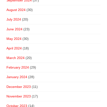
September 2024
(37)
August 2024
(30)
July 2024
(20)
June 2024
(23)
May 2024
(30)
April 2024
(18)
March 2024
(20)
February 2024
(29)
January 2024
(28)
December 2023
(11)
November 2023
(17)
October 2023
(14)