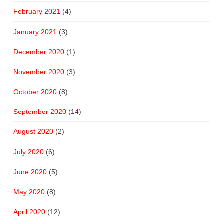
February 2021
(4)
January 2021
(3)
December 2020
(1)
November 2020
(3)
October 2020
(8)
September 2020
(14)
August 2020
(2)
July 2020
(6)
June 2020
(5)
May 2020
(8)
April 2020
(12)