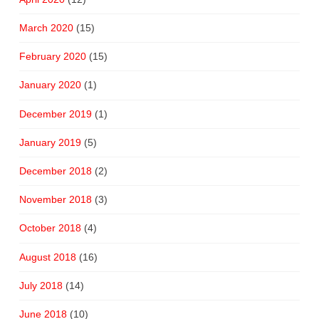
March 2020
(15)
February 2020
(15)
January 2020
(1)
December 2019
(1)
January 2019
(5)
December 2018
(2)
November 2018
(3)
October 2018
(4)
August 2018
(16)
July 2018
(14)
June 2018
(10)