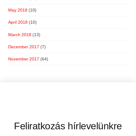
May 2018
(10)
April 2018
(10)
March 2018
(13)
December 2017
(7)
November 2017
(64)
Feliratkozás hírlevelünkre