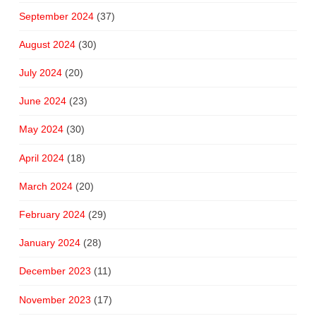
September 2024
(37)
August 2024
(30)
July 2024
(20)
June 2024
(23)
May 2024
(30)
April 2024
(18)
March 2024
(20)
February 2024
(29)
January 2024
(28)
December 2023
(11)
November 2023
(17)