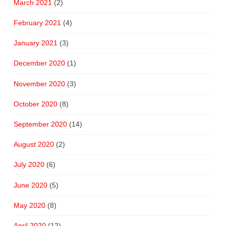
March 2021
(2)
February 2021
(4)
January 2021
(3)
December 2020
(1)
November 2020
(3)
October 2020
(8)
September 2020
(14)
August 2020
(2)
July 2020
(6)
June 2020
(5)
May 2020
(8)
April 2020
(12)