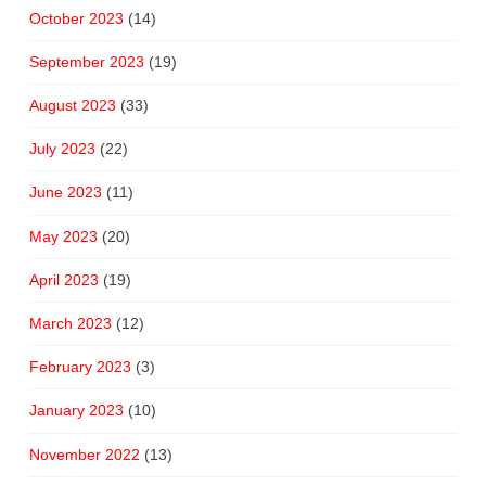
October 2023
(14)
September 2023
(19)
August 2023
(33)
July 2023
(22)
June 2023
(11)
May 2023
(20)
April 2023
(19)
March 2023
(12)
February 2023
(3)
January 2023
(10)
November 2022
(13)