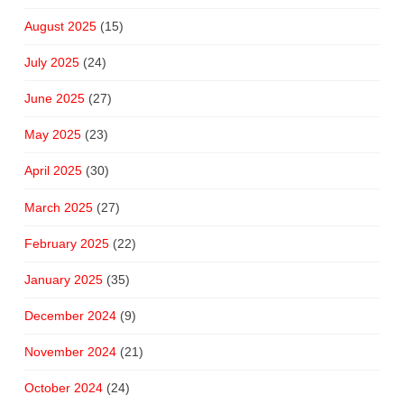
August 2025
(15)
July 2025
(24)
June 2025
(27)
May 2025
(23)
April 2025
(30)
March 2025
(27)
February 2025
(22)
January 2025
(35)
December 2024
(9)
November 2024
(21)
October 2024
(24)