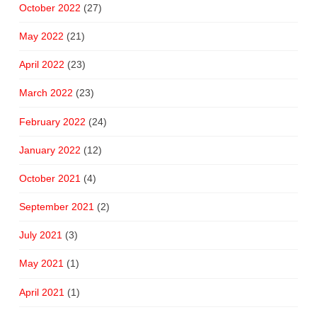
October 2022
(27)
May 2022
(21)
April 2022
(23)
March 2022
(23)
February 2022
(24)
January 2022
(12)
October 2021
(4)
September 2021
(2)
July 2021
(3)
May 2021
(1)
April 2021
(1)