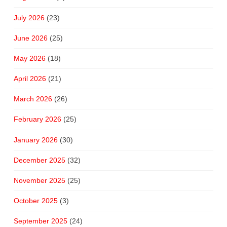
July 2026
(23)
June 2026
(25)
May 2026
(18)
April 2026
(21)
March 2026
(26)
February 2026
(25)
January 2026
(30)
December 2025
(32)
November 2025
(25)
October 2025
(3)
September 2025
(24)