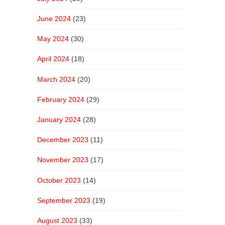
June 2024
(23)
May 2024
(30)
April 2024
(18)
March 2024
(20)
February 2024
(29)
January 2024
(28)
December 2023
(11)
November 2023
(17)
October 2023
(14)
September 2023
(19)
August 2023
(33)