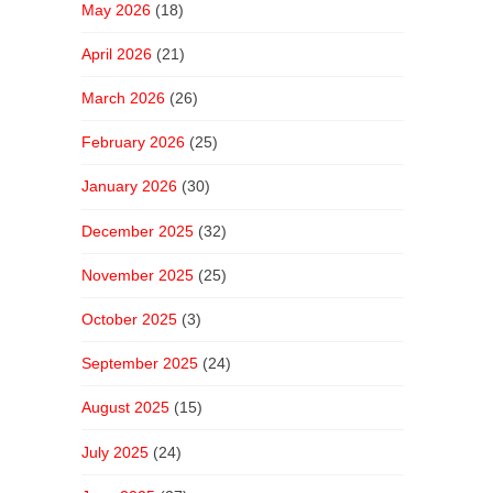
May 2026
(18)
April 2026
(21)
March 2026
(26)
February 2026
(25)
January 2026
(30)
December 2025
(32)
November 2025
(25)
October 2025
(3)
September 2025
(24)
August 2025
(15)
July 2025
(24)