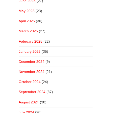
June 2025
(27)
May 2025
(23)
April 2025
(30)
March 2025
(27)
February 2025
(22)
January 2025
(35)
December 2024
(9)
November 2024
(21)
October 2024
(24)
September 2024
(37)
August 2024
(30)
July 2024
(20)