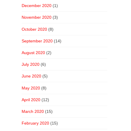
December 2020
(1)
November 2020
(3)
October 2020
(8)
September 2020
(14)
August 2020
(2)
July 2020
(6)
June 2020
(5)
May 2020
(8)
April 2020
(12)
March 2020
(15)
February 2020
(15)