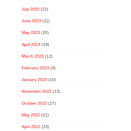
July 2023
(22)
June 2023
(11)
May 2023
(20)
April 2023
(19)
March 2023
(12)
February 2023
(3)
January 2023
(10)
November 2022
(13)
October 2022
(27)
May 2022
(21)
April 2022
(23)