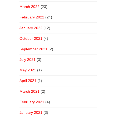
March 2022
(23)
February 2022
(24)
January 2022
(12)
October 2021
(4)
September 2021
(2)
July 2021
(3)
May 2021
(1)
April 2021
(1)
March 2021
(2)
February 2021
(4)
January 2021
(3)