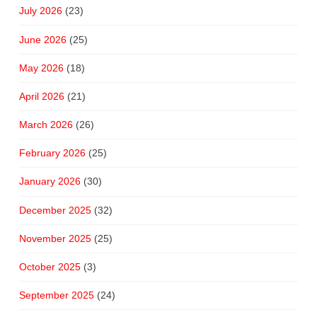
July 2026
(23)
June 2026
(25)
May 2026
(18)
April 2026
(21)
March 2026
(26)
February 2026
(25)
January 2026
(30)
December 2025
(32)
November 2025
(25)
October 2025
(3)
September 2025
(24)