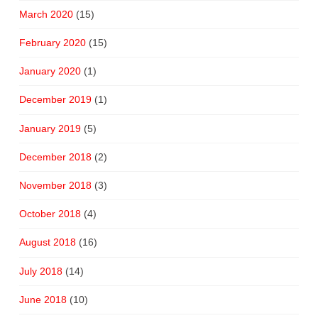
March 2020
(15)
February 2020
(15)
January 2020
(1)
December 2019
(1)
January 2019
(5)
December 2018
(2)
November 2018
(3)
October 2018
(4)
August 2018
(16)
July 2018
(14)
June 2018
(10)