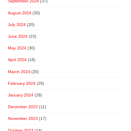
September 2024
(37)
August 2024
(30)
July 2024
(20)
June 2024
(23)
May 2024
(30)
April 2024
(18)
March 2024
(20)
February 2024
(29)
January 2024
(28)
December 2023
(11)
November 2023
(17)
October 2023
(14)