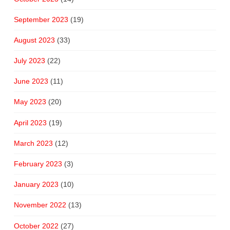
September 2023
(19)
August 2023
(33)
July 2023
(22)
June 2023
(11)
May 2023
(20)
April 2023
(19)
March 2023
(12)
February 2023
(3)
January 2023
(10)
November 2022
(13)
October 2022
(27)