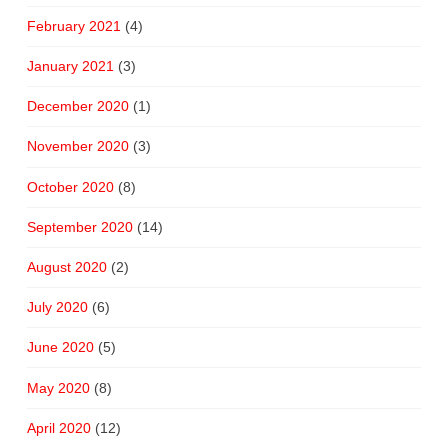
February 2021
(4)
January 2021
(3)
December 2020
(1)
November 2020
(3)
October 2020
(8)
September 2020
(14)
August 2020
(2)
July 2020
(6)
June 2020
(5)
May 2020
(8)
April 2020
(12)