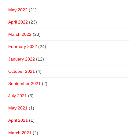
May 2022
(21)
April 2022
(23)
March 2022
(23)
February 2022
(24)
January 2022
(12)
October 2021
(4)
September 2021
(2)
July 2021
(3)
May 2021
(1)
April 2021
(1)
March 2021
(2)