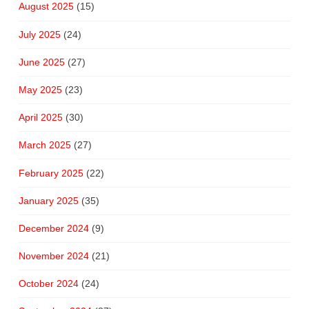
August 2025
(15)
July 2025
(24)
June 2025
(27)
May 2025
(23)
April 2025
(30)
March 2025
(27)
February 2025
(22)
January 2025
(35)
December 2024
(9)
November 2024
(21)
October 2024
(24)