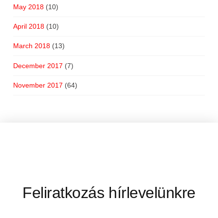
May 2018
(10)
April 2018
(10)
March 2018
(13)
December 2017
(7)
November 2017
(64)
Feliratkozás hírlevelünkre