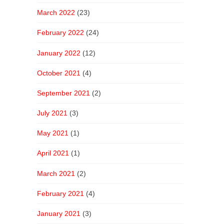
March 2022
(23)
February 2022
(24)
January 2022
(12)
October 2021
(4)
September 2021
(2)
July 2021
(3)
May 2021
(1)
April 2021
(1)
March 2021
(2)
February 2021
(4)
January 2021
(3)