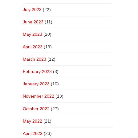
July 2023
(22)
June 2023
(11)
May 2023
(20)
April 2023
(19)
March 2023
(12)
February 2023
(3)
January 2023
(10)
November 2022
(13)
October 2022
(27)
May 2022
(21)
April 2022
(23)