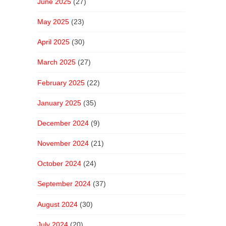
June 2025
(27)
May 2025
(23)
April 2025
(30)
March 2025
(27)
February 2025
(22)
January 2025
(35)
December 2024
(9)
November 2024
(21)
October 2024
(24)
September 2024
(37)
August 2024
(30)
July 2024
(20)