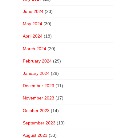
June 2024
(23)
May 2024
(30)
April 2024
(18)
March 2024
(20)
February 2024
(29)
January 2024
(28)
December 2023
(11)
November 2023
(17)
October 2023
(14)
September 2023
(19)
August 2023
(33)