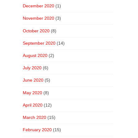
December 2020
(1)
November 2020
(3)
October 2020
(8)
September 2020
(14)
August 2020
(2)
July 2020
(6)
June 2020
(5)
May 2020
(8)
April 2020
(12)
March 2020
(15)
February 2020
(15)