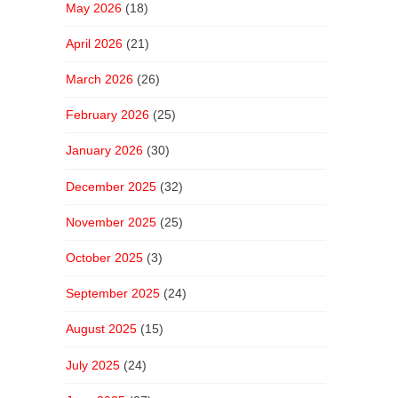
May 2026
(18)
April 2026
(21)
March 2026
(26)
February 2026
(25)
January 2026
(30)
December 2025
(32)
November 2025
(25)
October 2025
(3)
September 2025
(24)
August 2025
(15)
July 2025
(24)