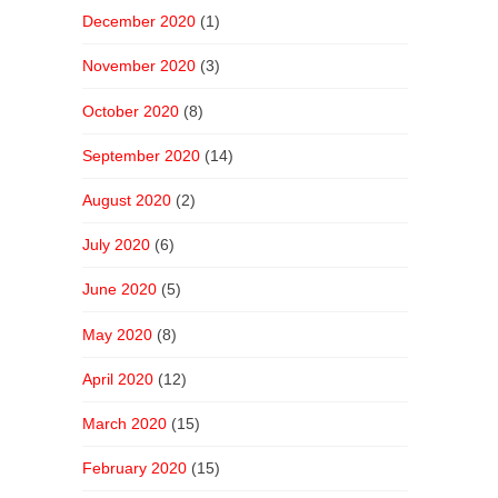
December 2020
(1)
November 2020
(3)
October 2020
(8)
September 2020
(14)
August 2020
(2)
July 2020
(6)
June 2020
(5)
May 2020
(8)
April 2020
(12)
March 2020
(15)
February 2020
(15)