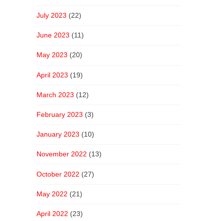
July 2023
(22)
June 2023
(11)
May 2023
(20)
April 2023
(19)
March 2023
(12)
February 2023
(3)
January 2023
(10)
November 2022
(13)
October 2022
(27)
May 2022
(21)
April 2022
(23)