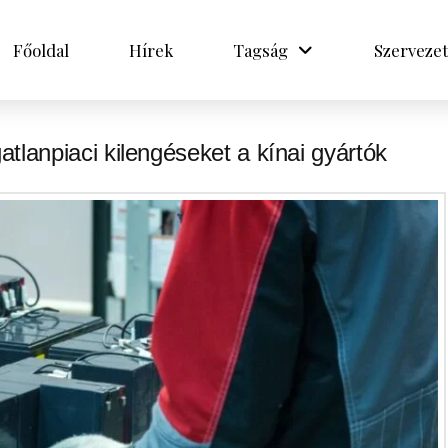
Főoldal
Hírek
Tagság
Szervezet
atlanpiaci kilengéseket a kínai gyártók