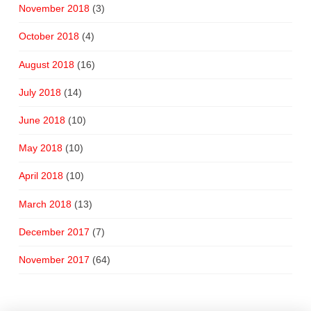
November 2018
(3)
October 2018
(4)
August 2018
(16)
July 2018
(14)
June 2018
(10)
May 2018
(10)
April 2018
(10)
March 2018
(13)
December 2017
(7)
November 2017
(64)