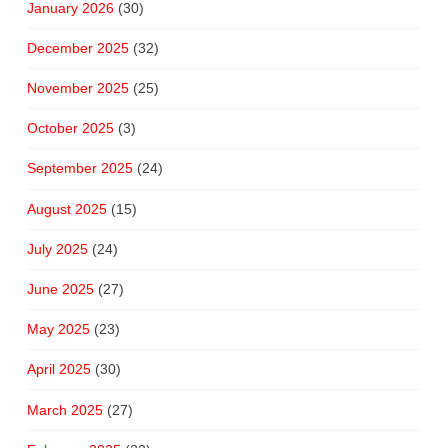
January 2026
(30)
December 2025
(32)
November 2025
(25)
October 2025
(3)
September 2025
(24)
August 2025
(15)
July 2025
(24)
June 2025
(27)
May 2025
(23)
April 2025
(30)
March 2025
(27)