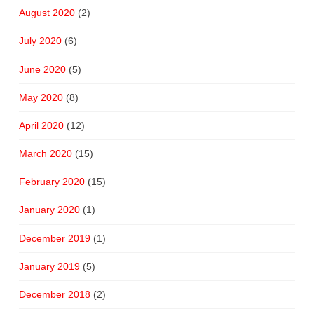
August 2020
(2)
July 2020
(6)
June 2020
(5)
May 2020
(8)
April 2020
(12)
March 2020
(15)
February 2020
(15)
January 2020
(1)
December 2019
(1)
January 2019
(5)
December 2018
(2)