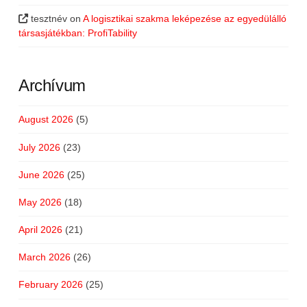
tesztnév
on
A logisztikai szakma leképezése az egyedülálló
társasjátékban: ProfiTability
Archívum
August 2026
(5)
July 2026
(23)
June 2026
(25)
May 2026
(18)
April 2026
(21)
March 2026
(26)
February 2026
(25)