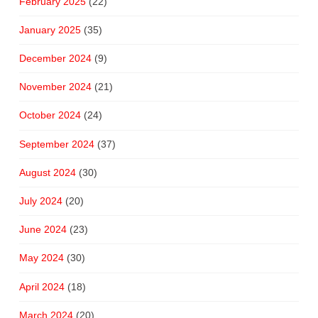
February 2025
(22)
January 2025
(35)
December 2024
(9)
November 2024
(21)
October 2024
(24)
September 2024
(37)
August 2024
(30)
July 2024
(20)
June 2024
(23)
May 2024
(30)
April 2024
(18)
March 2024
(20)