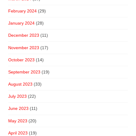
February 2024
(29)
January 2024
(28)
December 2023
(11)
November 2023
(17)
October 2023
(14)
September 2023
(19)
August 2023
(33)
July 2023
(22)
June 2023
(11)
May 2023
(20)
April 2023
(19)