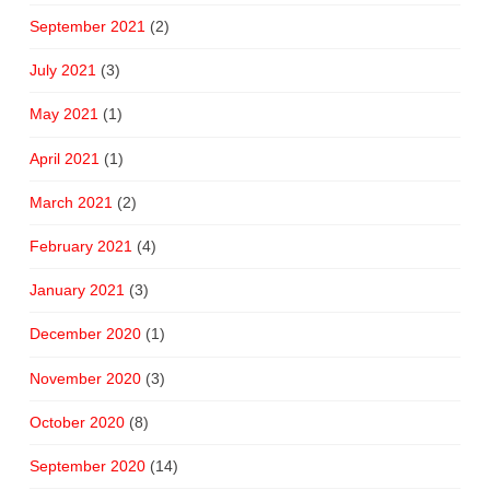
September 2021
(2)
July 2021
(3)
May 2021
(1)
April 2021
(1)
March 2021
(2)
February 2021
(4)
January 2021
(3)
December 2020
(1)
November 2020
(3)
October 2020
(8)
September 2020
(14)