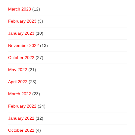
March 2023
(12)
February 2023
(3)
January 2023
(10)
November 2022
(13)
October 2022
(27)
May 2022
(21)
April 2022
(23)
March 2022
(23)
February 2022
(24)
January 2022
(12)
October 2021
(4)