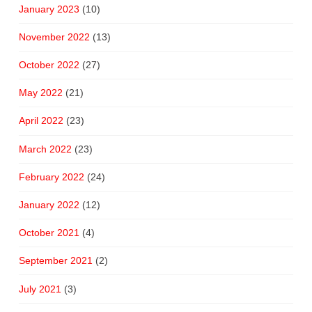
January 2023
(10)
November 2022
(13)
October 2022
(27)
May 2022
(21)
April 2022
(23)
March 2022
(23)
February 2022
(24)
January 2022
(12)
October 2021
(4)
September 2021
(2)
July 2021
(3)