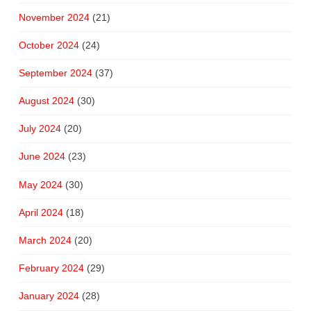
November 2024
(21)
October 2024
(24)
September 2024
(37)
August 2024
(30)
July 2024
(20)
June 2024
(23)
May 2024
(30)
April 2024
(18)
March 2024
(20)
February 2024
(29)
January 2024
(28)