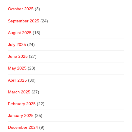
October 2025
(3)
September 2025
(24)
August 2025
(15)
July 2025
(24)
June 2025
(27)
May 2025
(23)
April 2025
(30)
March 2025
(27)
February 2025
(22)
January 2025
(35)
December 2024
(9)