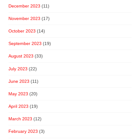
December 2023
(11)
November 2023
(17)
October 2023
(14)
September 2023
(19)
August 2023
(33)
July 2023
(22)
June 2023
(11)
May 2023
(20)
April 2023
(19)
March 2023
(12)
February 2023
(3)