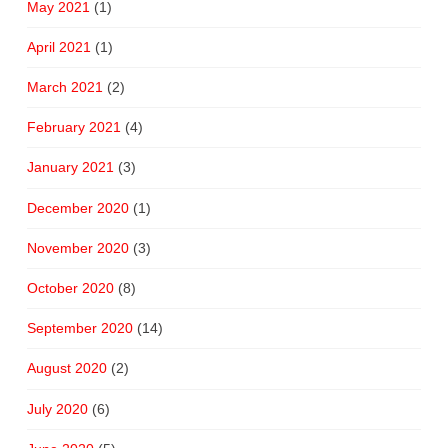
May 2021
(1)
April 2021
(1)
March 2021
(2)
February 2021
(4)
January 2021
(3)
December 2020
(1)
November 2020
(3)
October 2020
(8)
September 2020
(14)
August 2020
(2)
July 2020
(6)