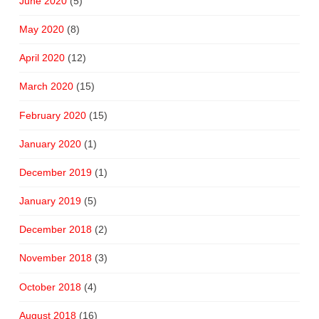
June 2020
(5)
May 2020
(8)
April 2020
(12)
March 2020
(15)
February 2020
(15)
January 2020
(1)
December 2019
(1)
January 2019
(5)
December 2018
(2)
November 2018
(3)
October 2018
(4)
August 2018
(16)