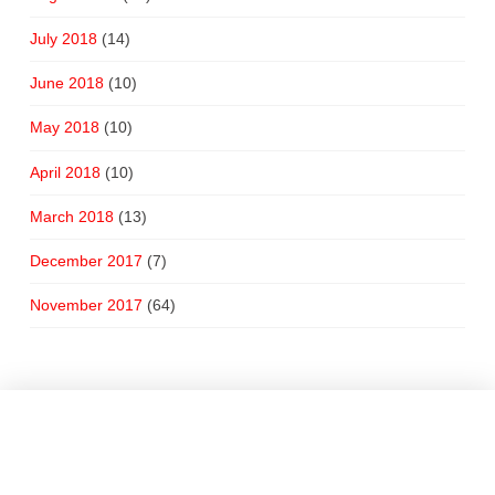
July 2018
(14)
June 2018
(10)
May 2018
(10)
April 2018
(10)
March 2018
(13)
December 2017
(7)
November 2017
(64)