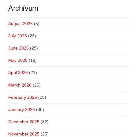
Archívum
August 2026
(5)
July 2026
(23)
June 2026
(25)
May 2026
(18)
April 2026
(21)
March 2026
(26)
February 2026
(25)
January 2026
(30)
December 2025
(32)
November 2025
(25)