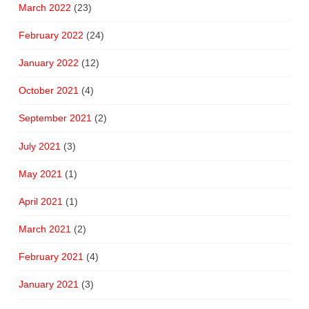
March 2022
(23)
February 2022
(24)
January 2022
(12)
October 2021
(4)
September 2021
(2)
July 2021
(3)
May 2021
(1)
April 2021
(1)
March 2021
(2)
February 2021
(4)
January 2021
(3)