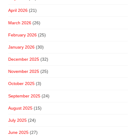
April 2026
(21)
March 2026
(26)
February 2026
(25)
January 2026
(30)
December 2025
(32)
November 2025
(25)
October 2025
(3)
September 2025
(24)
August 2025
(15)
July 2025
(24)
June 2025
(27)