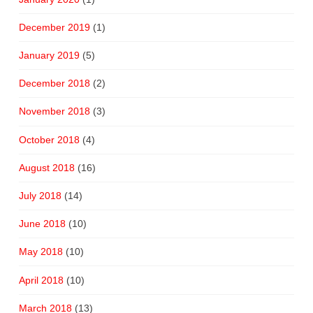
December 2019
(1)
January 2019
(5)
December 2018
(2)
November 2018
(3)
October 2018
(4)
August 2018
(16)
July 2018
(14)
June 2018
(10)
May 2018
(10)
April 2018
(10)
March 2018
(13)