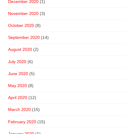
December 2020
(1)
November 2020
(3)
October 2020
(8)
September 2020
(14)
August 2020
(2)
July 2020
(6)
June 2020
(5)
May 2020
(8)
April 2020
(12)
March 2020
(15)
February 2020
(15)
January 2020
(1)