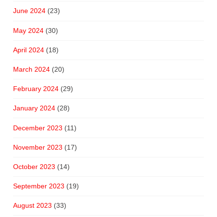
June 2024
(23)
May 2024
(30)
April 2024
(18)
March 2024
(20)
February 2024
(29)
January 2024
(28)
December 2023
(11)
November 2023
(17)
October 2023
(14)
September 2023
(19)
August 2023
(33)