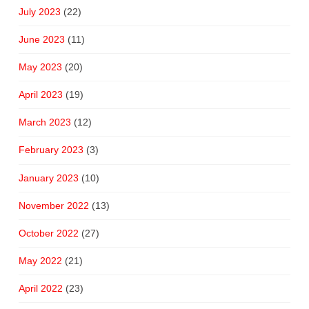
July 2023
(22)
June 2023
(11)
May 2023
(20)
April 2023
(19)
March 2023
(12)
February 2023
(3)
January 2023
(10)
November 2022
(13)
October 2022
(27)
May 2022
(21)
April 2022
(23)