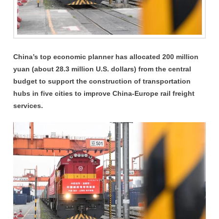
China’s top economic planner has allocated 200 million
yuan (about 28.3 million U.S. dollars) from the central
budget to support the construction of transportation
hubs in five cities to improve China-Europe rail freight
services.