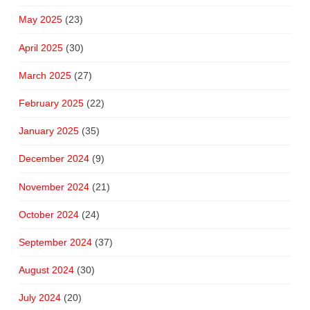
May 2025
(23)
April 2025
(30)
March 2025
(27)
February 2025
(22)
January 2025
(35)
December 2024
(9)
November 2024
(21)
October 2024
(24)
September 2024
(37)
August 2024
(30)
July 2024
(20)