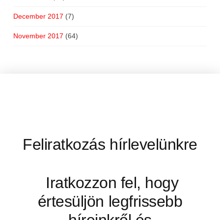
December 2017
(7)
November 2017
(64)
Feliratkozás hírlevelünkre
Iratkozzon fel, hogy
értesüljön legfrissebb