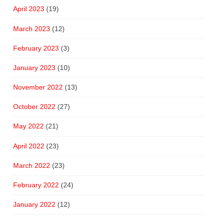
April 2023
(19)
March 2023
(12)
February 2023
(3)
January 2023
(10)
November 2022
(13)
October 2022
(27)
May 2022
(21)
April 2022
(23)
March 2022
(23)
February 2022
(24)
January 2022
(12)