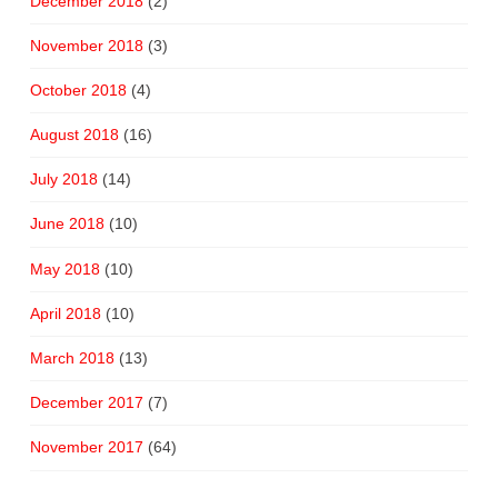
December 2018
(2)
November 2018
(3)
October 2018
(4)
August 2018
(16)
July 2018
(14)
June 2018
(10)
May 2018
(10)
April 2018
(10)
March 2018
(13)
December 2017
(7)
November 2017
(64)