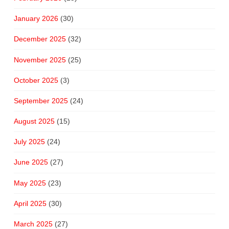
January 2026
(30)
December 2025
(32)
November 2025
(25)
October 2025
(3)
September 2025
(24)
August 2025
(15)
July 2025
(24)
June 2025
(27)
May 2025
(23)
April 2025
(30)
March 2025
(27)