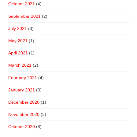
October 2021
(4)
September 2021
(2)
July 2021
(3)
May 2021
(1)
April 2021
(1)
March 2021
(2)
February 2021
(4)
January 2021
(3)
December 2020
(1)
November 2020
(3)
October 2020
(8)