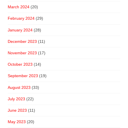
March 2024
(20)
February 2024
(29)
January 2024
(28)
December 2023
(11)
November 2023
(17)
October 2023
(14)
September 2023
(19)
August 2023
(33)
July 2023
(22)
June 2023
(11)
May 2023
(20)