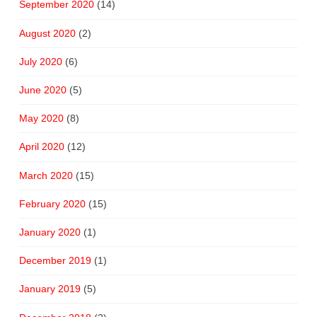
September 2020
(14)
August 2020
(2)
July 2020
(6)
June 2020
(5)
May 2020
(8)
April 2020
(12)
March 2020
(15)
February 2020
(15)
January 2020
(1)
December 2019
(1)
January 2019
(5)