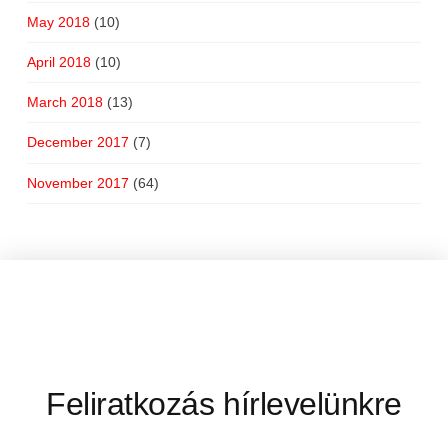
May 2018
(10)
April 2018
(10)
March 2018
(13)
December 2017
(7)
November 2017
(64)
Feliratkozás hírlevelünkre