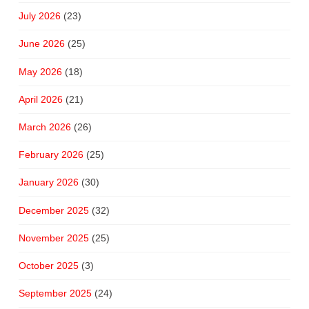
July 2026
(23)
June 2026
(25)
May 2026
(18)
April 2026
(21)
March 2026
(26)
February 2026
(25)
January 2026
(30)
December 2025
(32)
November 2025
(25)
October 2025
(3)
September 2025
(24)