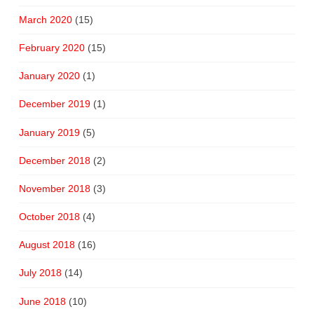
March 2020
(15)
February 2020
(15)
January 2020
(1)
December 2019
(1)
January 2019
(5)
December 2018
(2)
November 2018
(3)
October 2018
(4)
August 2018
(16)
July 2018
(14)
June 2018
(10)