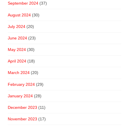
September 2024
(37)
August 2024
(30)
July 2024
(20)
June 2024
(23)
May 2024
(30)
April 2024
(18)
March 2024
(20)
February 2024
(29)
January 2024
(28)
December 2023
(11)
November 2023
(17)