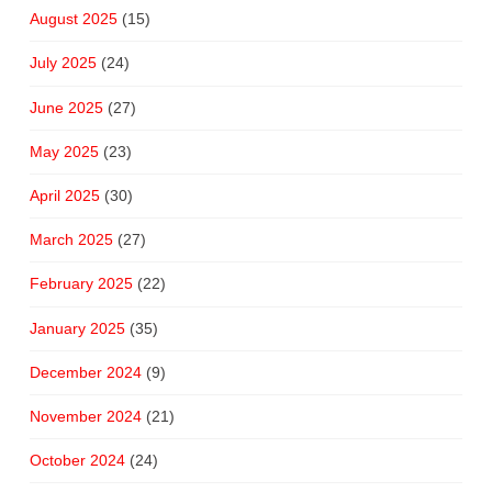
August 2025
(15)
July 2025
(24)
June 2025
(27)
May 2025
(23)
April 2025
(30)
March 2025
(27)
February 2025
(22)
January 2025
(35)
December 2024
(9)
November 2024
(21)
October 2024
(24)