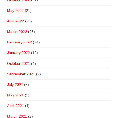
May 2022
(21)
April 2022
(23)
March 2022
(23)
February 2022
(24)
January 2022
(12)
October 2021
(4)
September 2021
(2)
July 2021
(3)
May 2021
(1)
April 2021
(1)
March 2021
(2)