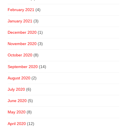
February 2021
(4)
January 2021
(3)
December 2020
(1)
November 2020
(3)
October 2020
(8)
September 2020
(14)
August 2020
(2)
July 2020
(6)
June 2020
(5)
May 2020
(8)
April 2020
(12)