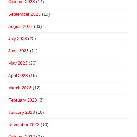
October 2023
(14)
September 2023
(19)
August 2023
(33)
July 2023
(22)
June 2023
(11)
May 2023
(20)
April 2023
(19)
March 2023
(12)
February 2023
(3)
January 2023
(10)
November 2022
(13)
October 2022
(27)