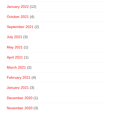
January 2022
(12)
October 2021
(4)
September 2021
(2)
July 2021
(3)
May 2021
(1)
April 2021
(1)
March 2021
(2)
February 2021
(4)
January 2021
(3)
December 2020
(1)
November 2020
(3)