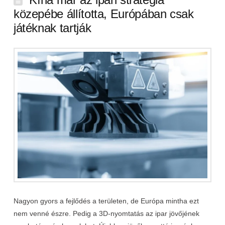
közepébe állította, Európában csak
játéknak tartják
Nagyon gyors a fejlődés a területen, de Európa mintha ezt
nem venné észre. Pedig a 3D-nyomtatás az ipar jövőjének