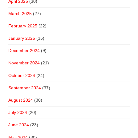
April 2025
(30)
March 2025
(27)
February 2025
(22)
January 2025
(35)
December 2024
(9)
November 2024
(21)
October 2024
(24)
September 2024
(37)
August 2024
(30)
July 2024
(20)
June 2024
(23)
May 2024
(30)