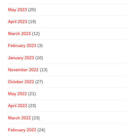
May 2023
(20)
April 2023
(19)
March 2023
(12)
February 2023
(3)
January 2023
(10)
November 2022
(13)
October 2022
(27)
May 2022
(21)
April 2022
(23)
March 2022
(23)
February 2022
(24)