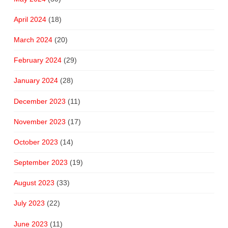
April 2024
(18)
March 2024
(20)
February 2024
(29)
January 2024
(28)
December 2023
(11)
November 2023
(17)
October 2023
(14)
September 2023
(19)
August 2023
(33)
July 2023
(22)
June 2023
(11)