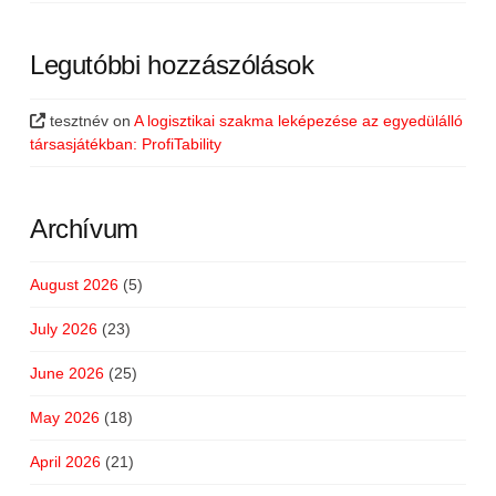
Legutóbbi hozzászólások
tesztnév
on
A logisztikai szakma leképezése az egyedülálló
társasjátékban: ProfiTability
Archívum
August 2026
(5)
July 2026
(23)
June 2026
(25)
May 2026
(18)
April 2026
(21)