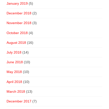
January 2019
(5)
December 2018
(2)
November 2018
(3)
October 2018
(4)
August 2018
(16)
July 2018
(14)
June 2018
(10)
May 2018
(10)
April 2018
(10)
March 2018
(13)
December 2017
(7)