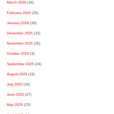
March 2026
(26)
February 2026
(25)
January 2026
(30)
December 2025
(32)
November 2025
(25)
October 2025
(3)
September 2025
(24)
August 2025
(15)
July 2025
(24)
June 2025
(27)
May 2025
(23)