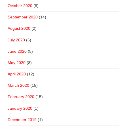
October 2020
(8)
September 2020
(14)
August 2020
(2)
July 2020
(6)
June 2020
(5)
May 2020
(8)
April 2020
(12)
March 2020
(15)
February 2020
(15)
January 2020
(1)
December 2019
(1)