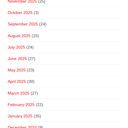
November 2025
(25)
October 2025
(3)
September 2025
(24)
August 2025
(15)
July 2025
(24)
June 2025
(27)
May 2025
(23)
April 2025
(30)
March 2025
(27)
February 2025
(22)
January 2025
(35)
December 2024
(9)