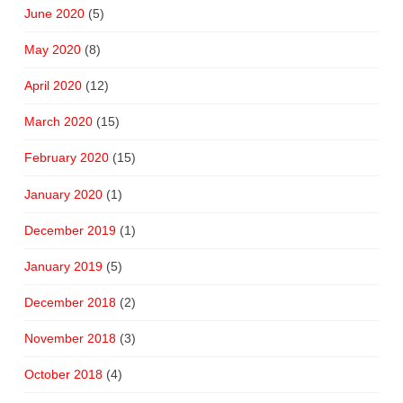
June 2020
(5)
May 2020
(8)
April 2020
(12)
March 2020
(15)
February 2020
(15)
January 2020
(1)
December 2019
(1)
January 2019
(5)
December 2018
(2)
November 2018
(3)
October 2018
(4)