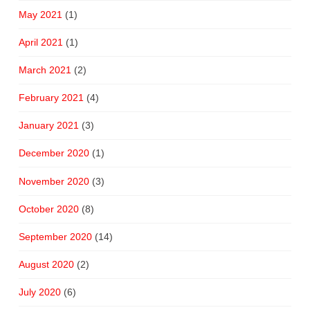
May 2021
(1)
April 2021
(1)
March 2021
(2)
February 2021
(4)
January 2021
(3)
December 2020
(1)
November 2020
(3)
October 2020
(8)
September 2020
(14)
August 2020
(2)
July 2020
(6)