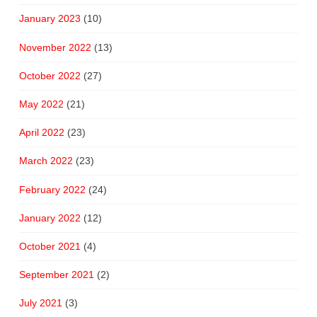
January 2023
(10)
November 2022
(13)
October 2022
(27)
May 2022
(21)
April 2022
(23)
March 2022
(23)
February 2022
(24)
January 2022
(12)
October 2021
(4)
September 2021
(2)
July 2021
(3)