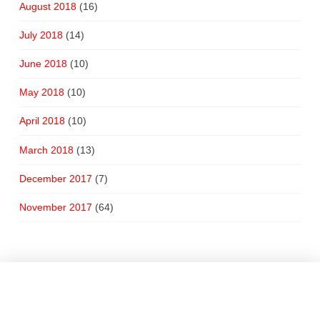
August 2018
(16)
July 2018
(14)
June 2018
(10)
May 2018
(10)
April 2018
(10)
March 2018
(13)
December 2017
(7)
November 2017
(64)