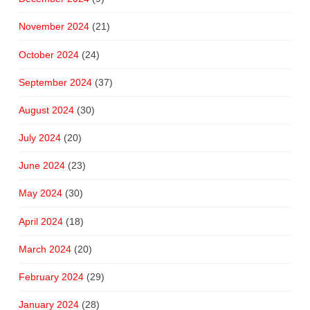
November 2024
(21)
October 2024
(24)
September 2024
(37)
August 2024
(30)
July 2024
(20)
June 2024
(23)
May 2024
(30)
April 2024
(18)
March 2024
(20)
February 2024
(29)
January 2024
(28)