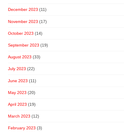
December 2023
(11)
November 2023
(17)
October 2023
(14)
September 2023
(19)
August 2023
(33)
July 2023
(22)
June 2023
(11)
May 2023
(20)
April 2023
(19)
March 2023
(12)
February 2023
(3)