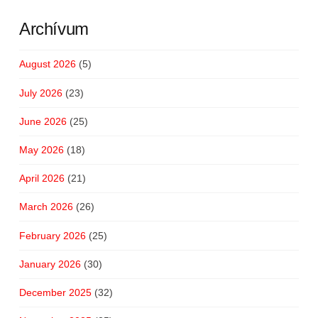
Archívum
August 2026
(5)
July 2026
(23)
June 2026
(25)
May 2026
(18)
April 2026
(21)
March 2026
(26)
February 2026
(25)
January 2026
(30)
December 2025
(32)