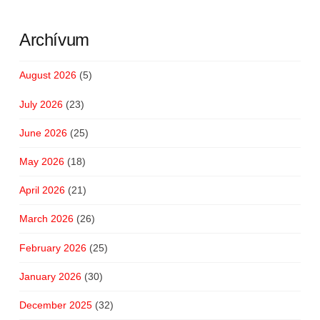
Archívum
August 2026
(5)
July 2026
(23)
June 2026
(25)
May 2026
(18)
April 2026
(21)
March 2026
(26)
February 2026
(25)
January 2026
(30)
December 2025
(32)