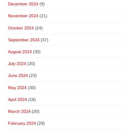
December 2024
(9)
November 2024
(21)
October 2024
(24)
September 2024
(37)
August 2024
(30)
July 2024
(20)
June 2024
(23)
May 2024
(30)
April 2024
(18)
March 2024
(20)
February 2024
(29)