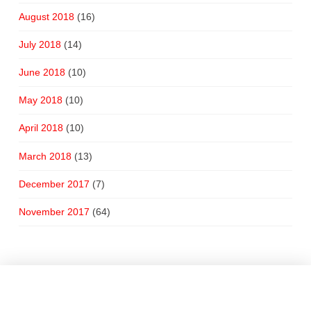
August 2018
(16)
July 2018
(14)
June 2018
(10)
May 2018
(10)
April 2018
(10)
March 2018
(13)
December 2017
(7)
November 2017
(64)