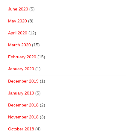
June 2020
(5)
May 2020
(8)
April 2020
(12)
March 2020
(15)
February 2020
(15)
January 2020
(1)
December 2019
(1)
January 2019
(5)
December 2018
(2)
November 2018
(3)
October 2018
(4)