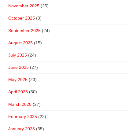
November 2025
(25)
October 2025
(3)
September 2025
(24)
August 2025
(15)
July 2025
(24)
June 2025
(27)
May 2025
(23)
April 2025
(30)
March 2025
(27)
February 2025
(22)
January 2025
(35)