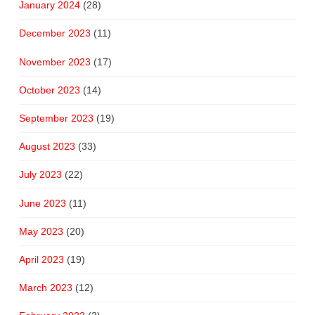
January 2024
(28)
December 2023
(11)
November 2023
(17)
October 2023
(14)
September 2023
(19)
August 2023
(33)
July 2023
(22)
June 2023
(11)
May 2023
(20)
April 2023
(19)
March 2023
(12)