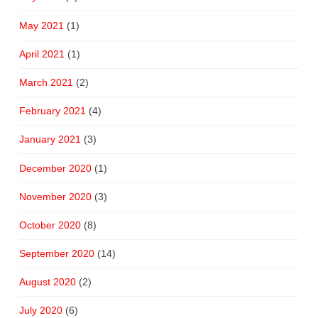
May 2021
(1)
April 2021
(1)
March 2021
(2)
February 2021
(4)
January 2021
(3)
December 2020
(1)
November 2020
(3)
October 2020
(8)
September 2020
(14)
August 2020
(2)
July 2020
(6)