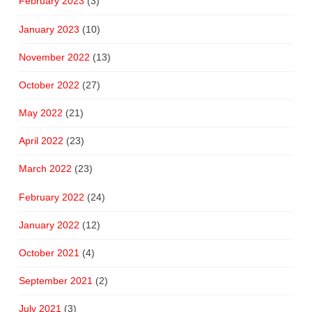
February 2023
(3)
January 2023
(10)
November 2022
(13)
October 2022
(27)
May 2022
(21)
April 2022
(23)
March 2022
(23)
February 2022
(24)
January 2022
(12)
October 2021
(4)
September 2021
(2)
July 2021
(3)