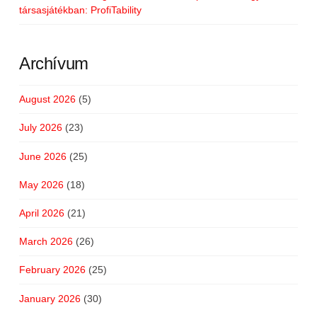
társasjátékban: ProfiTability
Archívum
August 2026
(5)
July 2026
(23)
June 2026
(25)
May 2026
(18)
April 2026
(21)
March 2026
(26)
February 2026
(25)
January 2026
(30)