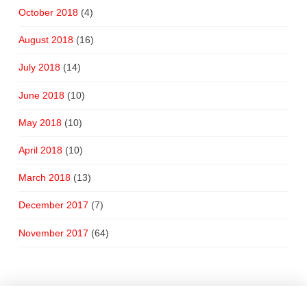
October 2018
(4)
August 2018
(16)
July 2018
(14)
June 2018
(10)
May 2018
(10)
April 2018
(10)
March 2018
(13)
December 2017
(7)
November 2017
(64)