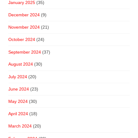
January 2025
(35)
December 2024
(9)
November 2024
(21)
October 2024
(24)
September 2024
(37)
August 2024
(30)
July 2024
(20)
June 2024
(23)
May 2024
(30)
April 2024
(18)
March 2024
(20)