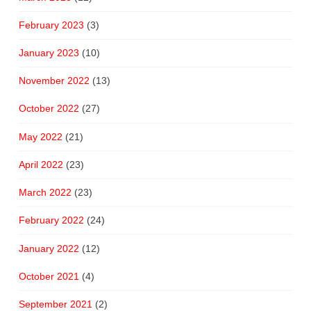
February 2023
(3)
January 2023
(10)
November 2022
(13)
October 2022
(27)
May 2022
(21)
April 2022
(23)
March 2022
(23)
February 2022
(24)
January 2022
(12)
October 2021
(4)
September 2021
(2)