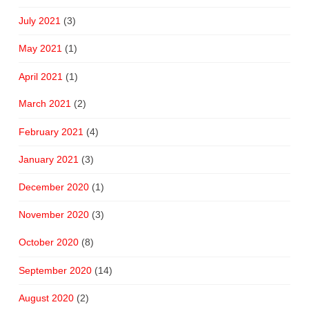
July 2021
(3)
May 2021
(1)
April 2021
(1)
March 2021
(2)
February 2021
(4)
January 2021
(3)
December 2020
(1)
November 2020
(3)
October 2020
(8)
September 2020
(14)
August 2020
(2)