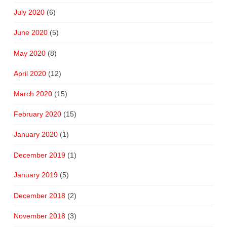
July 2020
(6)
June 2020
(5)
May 2020
(8)
April 2020
(12)
March 2020
(15)
February 2020
(15)
January 2020
(1)
December 2019
(1)
January 2019
(5)
December 2018
(2)
November 2018
(3)