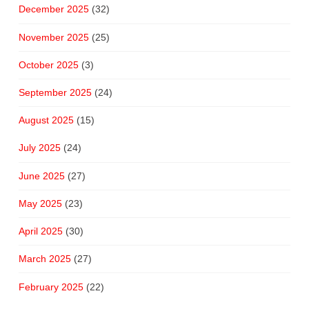
December 2025
(32)
November 2025
(25)
October 2025
(3)
September 2025
(24)
August 2025
(15)
July 2025
(24)
June 2025
(27)
May 2025
(23)
April 2025
(30)
March 2025
(27)
February 2025
(22)