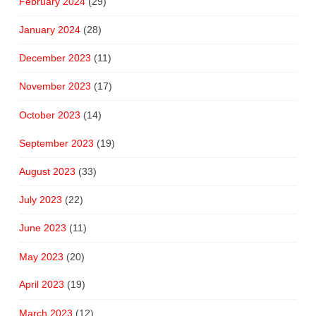
February 2024
(29)
January 2024
(28)
December 2023
(11)
November 2023
(17)
October 2023
(14)
September 2023
(19)
August 2023
(33)
July 2023
(22)
June 2023
(11)
May 2023
(20)
April 2023
(19)
March 2023
(12)