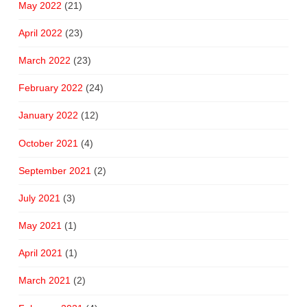
May 2022
(21)
April 2022
(23)
March 2022
(23)
February 2022
(24)
January 2022
(12)
October 2021
(4)
September 2021
(2)
July 2021
(3)
May 2021
(1)
April 2021
(1)
March 2021
(2)