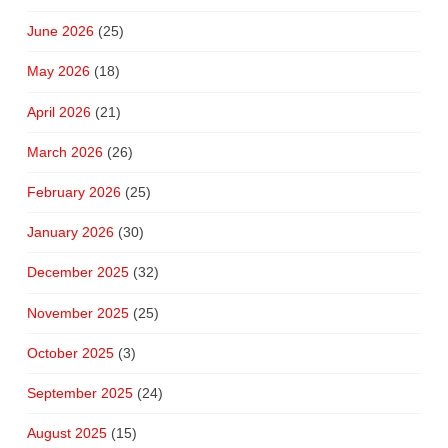
June 2026
(25)
May 2026
(18)
April 2026
(21)
March 2026
(26)
February 2026
(25)
January 2026
(30)
December 2025
(32)
November 2025
(25)
October 2025
(3)
September 2025
(24)
August 2025
(15)