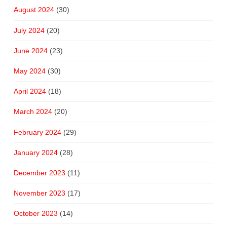
August 2024
(30)
July 2024
(20)
June 2024
(23)
May 2024
(30)
April 2024
(18)
March 2024
(20)
February 2024
(29)
January 2024
(28)
December 2023
(11)
November 2023
(17)
October 2023
(14)