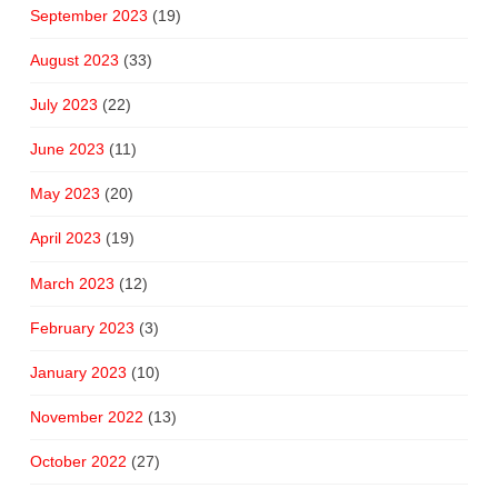
September 2023
(19)
August 2023
(33)
July 2023
(22)
June 2023
(11)
May 2023
(20)
April 2023
(19)
March 2023
(12)
February 2023
(3)
January 2023
(10)
November 2022
(13)
October 2022
(27)