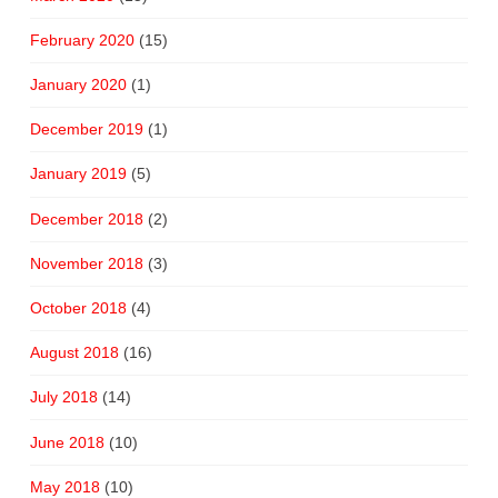
February 2020
(15)
January 2020
(1)
December 2019
(1)
January 2019
(5)
December 2018
(2)
November 2018
(3)
October 2018
(4)
August 2018
(16)
July 2018
(14)
June 2018
(10)
May 2018
(10)