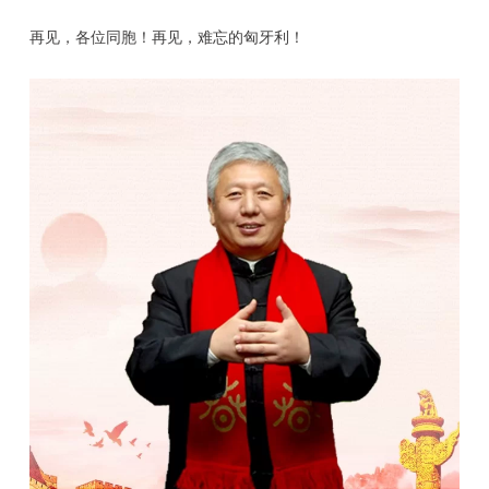
再见，各位同胞！再见，难忘的匈牙利！