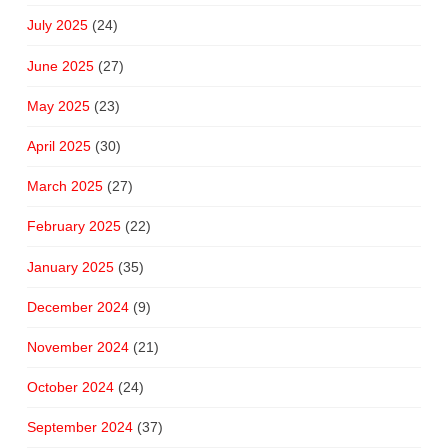
July 2025
(24)
June 2025
(27)
May 2025
(23)
April 2025
(30)
March 2025
(27)
February 2025
(22)
January 2025
(35)
December 2024
(9)
November 2024
(21)
October 2024
(24)
September 2024
(37)