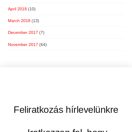
April 2018
(10)
March 2018
(13)
December 2017
(7)
November 2017
(64)
Feliratkozás hírlevelünkre