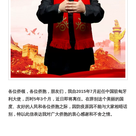
各位侨领，各位侨胞，朋友们，我自2015年7月起任中国驻匈牙
利大使，历时5年3个月，近日即将离任。在辞别这个美丽的国
度、友好的人民和各位侨胞之际，因防疫原因不能与大家相晤话
别，特以此信表达我对广大侨胞的衷心感谢和不舍之情。