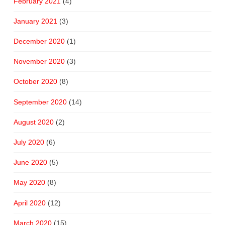
February 2021
(4)
January 2021
(3)
December 2020
(1)
November 2020
(3)
October 2020
(8)
September 2020
(14)
August 2020
(2)
July 2020
(6)
June 2020
(5)
May 2020
(8)
April 2020
(12)
March 2020
(15)