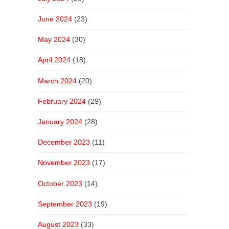
June 2024
(23)
May 2024
(30)
April 2024
(18)
March 2024
(20)
February 2024
(29)
January 2024
(28)
December 2023
(11)
November 2023
(17)
October 2023
(14)
September 2023
(19)
August 2023
(33)