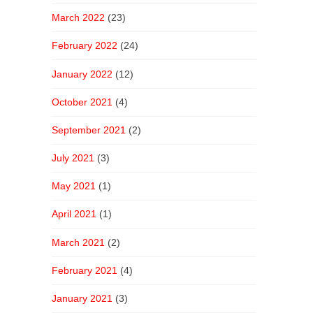
March 2022
(23)
February 2022
(24)
January 2022
(12)
October 2021
(4)
September 2021
(2)
July 2021
(3)
May 2021
(1)
April 2021
(1)
March 2021
(2)
February 2021
(4)
January 2021
(3)