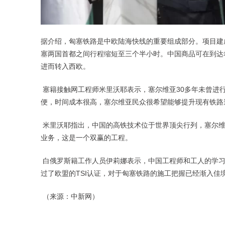
据介绍，匈塞铁路是中欧陆海快线的重要组成部分。项目建
塞两国首都之间行程缩短至三个半小时。中国商品可在到达
进而转入西欧。
塞籍接触网工程师米里沃耶表示，塞尔维亚30多年未曾进
便，时间成本很高，塞尔维亚民众很希望能够提升现有铁路
米里沃耶指出，中国的高铁技术位于世界顶尖行列，塞尔维
业务，这是一个双赢的工程。
白俄罗斯籍工作人员伊莉娜表示，中国工程师和工人的学习
过了欧盟的TSI认证，对于匈塞铁路的施工把握已经渐入佳
（来源：中新网）