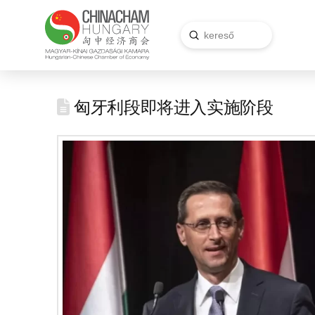
Submit
Search
匈牙利段即将进入实施阶段