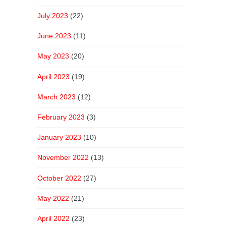
July 2023
(22)
June 2023
(11)
May 2023
(20)
April 2023
(19)
March 2023
(12)
February 2023
(3)
January 2023
(10)
November 2022
(13)
October 2022
(27)
May 2022
(21)
April 2022
(23)