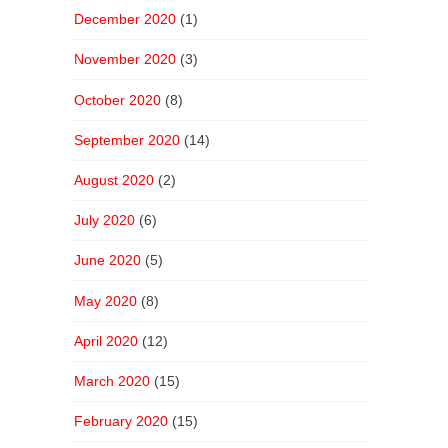
December 2020
(1)
November 2020
(3)
October 2020
(8)
September 2020
(14)
August 2020
(2)
July 2020
(6)
June 2020
(5)
May 2020
(8)
April 2020
(12)
March 2020
(15)
February 2020
(15)