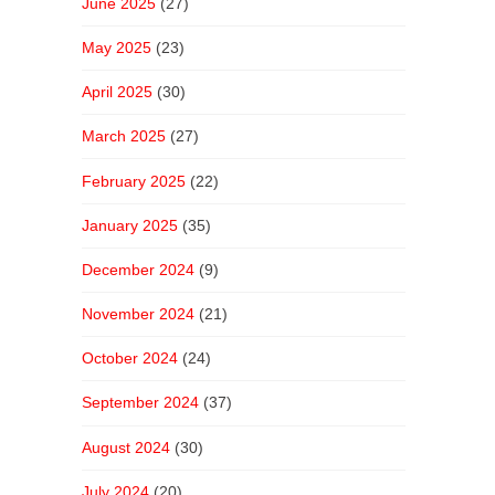
June 2025
(27)
May 2025
(23)
April 2025
(30)
March 2025
(27)
February 2025
(22)
January 2025
(35)
December 2024
(9)
November 2024
(21)
October 2024
(24)
September 2024
(37)
August 2024
(30)
July 2024
(20)