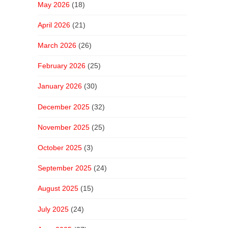
May 2026
(18)
April 2026
(21)
March 2026
(26)
February 2026
(25)
January 2026
(30)
December 2025
(32)
November 2025
(25)
October 2025
(3)
September 2025
(24)
August 2025
(15)
July 2025
(24)