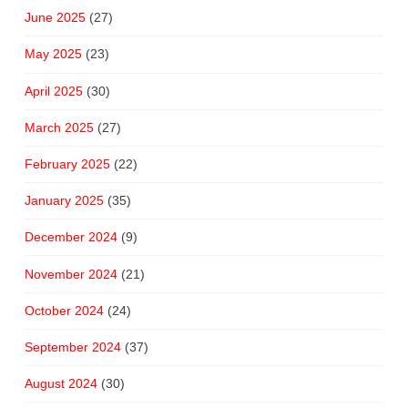
June 2025
(27)
May 2025
(23)
April 2025
(30)
March 2025
(27)
February 2025
(22)
January 2025
(35)
December 2024
(9)
November 2024
(21)
October 2024
(24)
September 2024
(37)
August 2024
(30)