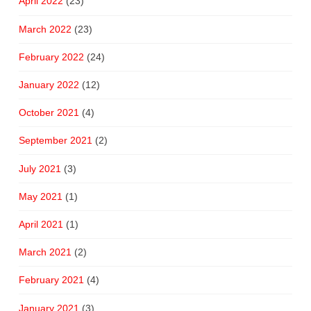
April 2022
(23)
March 2022
(23)
February 2022
(24)
January 2022
(12)
October 2021
(4)
September 2021
(2)
July 2021
(3)
May 2021
(1)
April 2021
(1)
March 2021
(2)
February 2021
(4)
January 2021
(3)