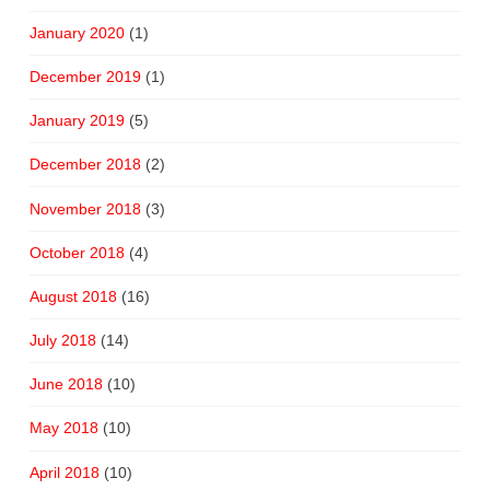
January 2020
(1)
December 2019
(1)
January 2019
(5)
December 2018
(2)
November 2018
(3)
October 2018
(4)
August 2018
(16)
July 2018
(14)
June 2018
(10)
May 2018
(10)
April 2018
(10)