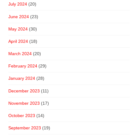
July 2024
(20)
June 2024
(23)
May 2024
(30)
April 2024
(18)
March 2024
(20)
February 2024
(29)
January 2024
(28)
December 2023
(11)
November 2023
(17)
October 2023
(14)
September 2023
(19)