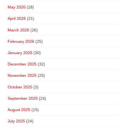
May 2026
(18)
April 2026
(21)
March 2026
(26)
February 2026
(25)
January 2026
(30)
December 2025
(32)
November 2025
(25)
October 2025
(3)
September 2025
(24)
August 2025
(15)
July 2025
(24)