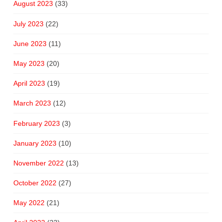
August 2023
(33)
July 2023
(22)
June 2023
(11)
May 2023
(20)
April 2023
(19)
March 2023
(12)
February 2023
(3)
January 2023
(10)
November 2022
(13)
October 2022
(27)
May 2022
(21)