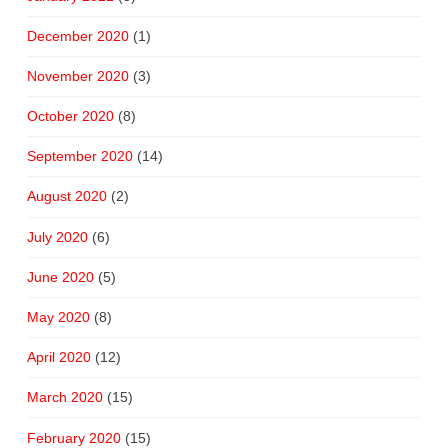
December 2020
(1)
November 2020
(3)
October 2020
(8)
September 2020
(14)
August 2020
(2)
July 2020
(6)
June 2020
(5)
May 2020
(8)
April 2020
(12)
March 2020
(15)
February 2020
(15)