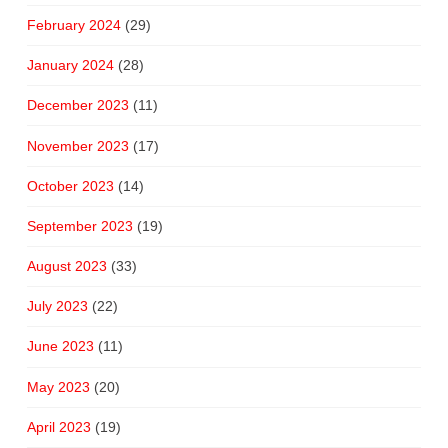
February 2024
(29)
January 2024
(28)
December 2023
(11)
November 2023
(17)
October 2023
(14)
September 2023
(19)
August 2023
(33)
July 2023
(22)
June 2023
(11)
May 2023
(20)
April 2023
(19)