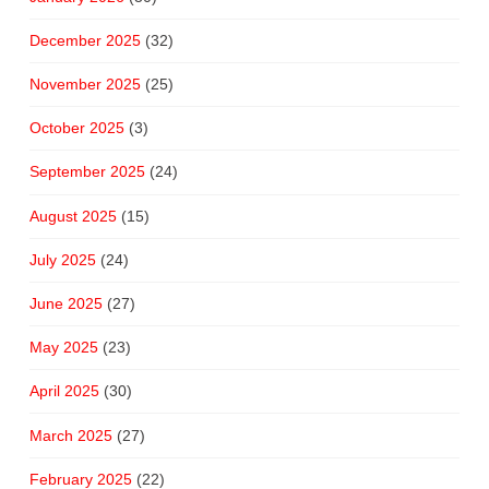
December 2025
(32)
November 2025
(25)
October 2025
(3)
September 2025
(24)
August 2025
(15)
July 2025
(24)
June 2025
(27)
May 2025
(23)
April 2025
(30)
March 2025
(27)
February 2025
(22)