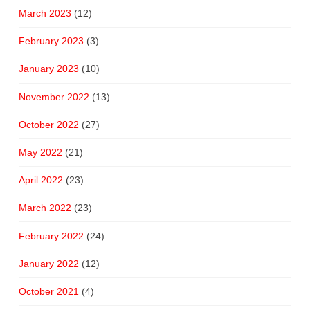
March 2023
(12)
February 2023
(3)
January 2023
(10)
November 2022
(13)
October 2022
(27)
May 2022
(21)
April 2022
(23)
March 2022
(23)
February 2022
(24)
January 2022
(12)
October 2021
(4)