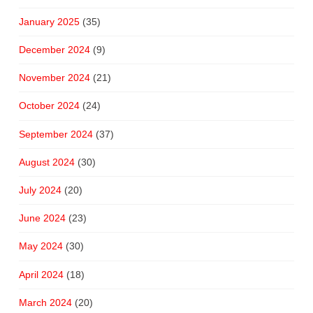
January 2025
(35)
December 2024
(9)
November 2024
(21)
October 2024
(24)
September 2024
(37)
August 2024
(30)
July 2024
(20)
June 2024
(23)
May 2024
(30)
April 2024
(18)
March 2024
(20)