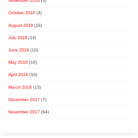
November 2018
(3)
October 2018
(4)
August 2018
(16)
July 2018
(14)
June 2018
(10)
May 2018
(10)
April 2018
(10)
March 2018
(13)
December 2017
(7)
November 2017
(64)