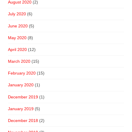
August 2020
(2)
July 2020
(6)
June 2020
(5)
May 2020
(8)
April 2020
(12)
March 2020
(15)
February 2020
(15)
January 2020
(1)
December 2019
(1)
January 2019
(5)
December 2018
(2)