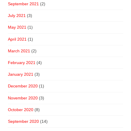
September 2021
(2)
July 2021
(3)
May 2021
(1)
April 2021
(1)
March 2021
(2)
February 2021
(4)
January 2021
(3)
December 2020
(1)
November 2020
(3)
October 2020
(8)
September 2020
(14)